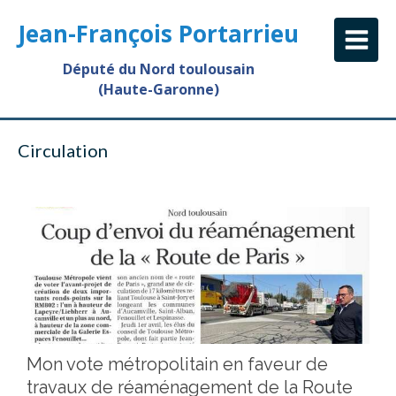
Jean-François Portarrieu
Député du Nord toulousain
(Haute-Garonne)
Circulation
Mon vote métropolitain en faveur de
travaux de réaménagement de la Route