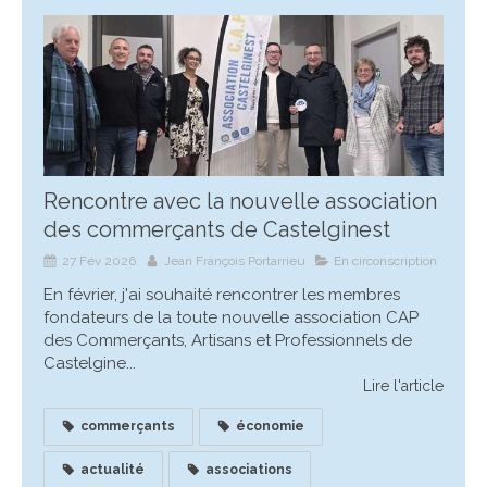
Rencontre avec la nouvelle association
des commerçants de Castelginest
27 Fév 2026
Jean François Portarrieu
En circonscription
En février, j'ai souhaité rencontrer les membres
fondateurs de la toute nouvelle association CAP
des Commerçants, Artisans et Professionnels de
Castelgine...
Lire l'article
commerçants
économie
actualité
associations