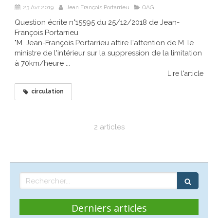
23 Avr 2019
Jean François Portarrieu
QAG
Question écrite n°15595 du 25/12/2018 de Jean-
François Portarrieu
"M. Jean-François Portarrieu attire l'attention de M. le
ministre de l'intérieur sur la suppression de la limitation
à 70km/heure ...
Lire l'article
circulation
2 articles
Rechercher
Derniers articles