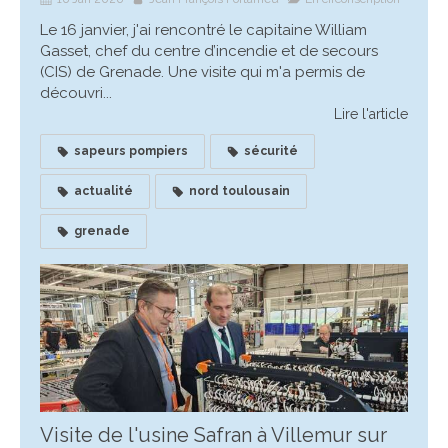
Le 16 janvier, j'ai rencontré le capitaine William
Gasset, chef du centre d’incendie et de secours
(CIS) de Grenade. Une visite qui m'a permis de
découvri...
Lire l'article
sapeurs pompiers
sécurité
actualité
nord toulousain
grenade
Visite de l'usine Safran à Villemur sur