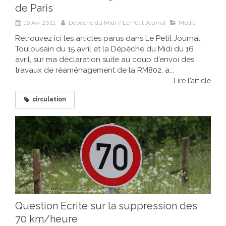
de Paris
16 Avr 2021
Dépêche du Midi / Le Petit Journal
Média
Retrouvez ici les articles parus dans Le Petit Journal
Toulousain du 15 avril et la Dépêche du Midi du 16
avril, sur ma déclaration suite au coup d'envoi des
travaux de réaménagement de la RM802, a...
Lire l'article
circulation
Question Ecrite sur la suppression des
70 km/heure