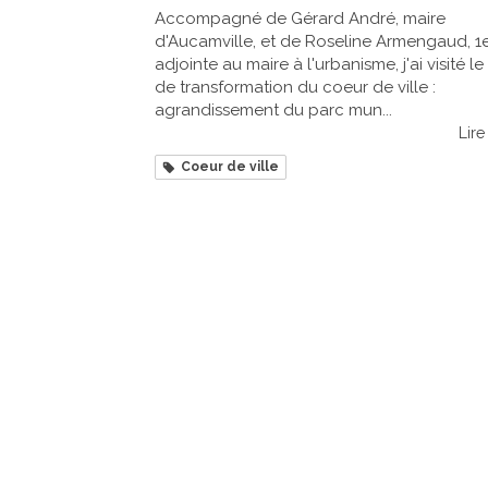
Accompagné de Gérard André, maire
d'Aucamville, et de Roseline Armengaud, 1
adjointe au maire à l'urbanisme, j'ai visité le
de transformation du coeur de ville :
agrandissement du parc mun...
Lire 
Coeur de ville