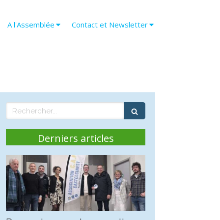
A l'Assemblée
Contact et Newsletter
Rechercher
Derniers articles