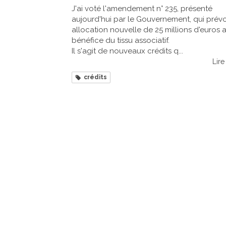
J'ai voté l'amendement n° 235, présenté
aujourd'hui par le Gouvernement, qui prévo
allocation nouvelle de 25 millions d'euros 
bénéfice du tissu associatif.
Il s'agit de nouveaux crédits q...
Lire 
crédits