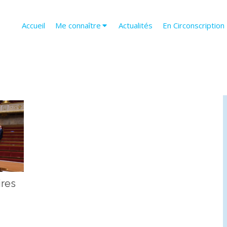
Accueil
Me connaître
Actualités
En Circonscription
ires