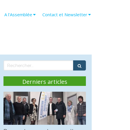
A l'Assemblée
Contact et Newsletter
Rechercher
Derniers articles