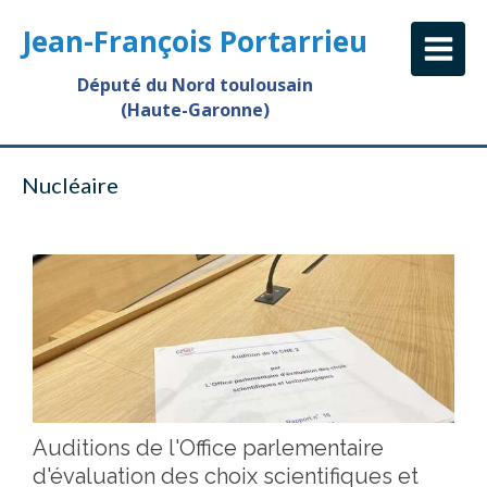
Jean-François Portarrieu
Député du Nord toulousain
(Haute-Garonne)
Nucléaire
Auditions de l'Office parlementaire
d'évaluation des choix scientifiques et