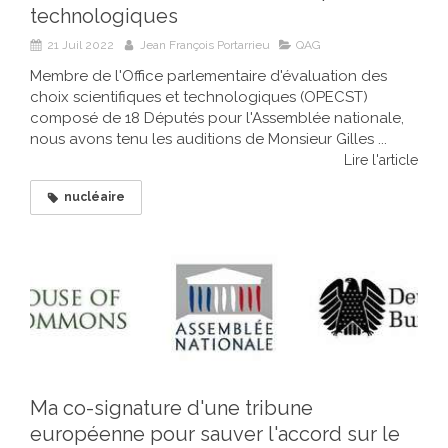
technologiques
21 Juil 2022
Jean François Portarrieu
QAG
Membre de l'Office parlementaire d'évaluation des
choix scientifiques et technologiques (OPECST)
composé de 18 Députés pour l'Assemblée nationale,
nous avons tenu les auditions de Monsieur Gilles ...
Lire l'article
nucléaire
Ma co-signature d'une tribune
européenne pour sauver l'accord sur le