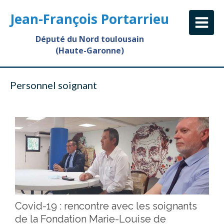
Jean-François Portarrieu
Député du Nord toulousain
(Haute-Garonne)
Personnel soignant
Covid-19 : rencontre avec les soignants
de la Fondation Marie-Louise de