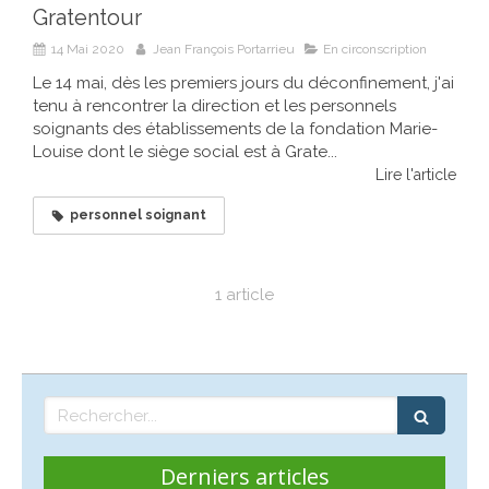
Gratentour
14 Mai 2020
Jean François Portarrieu
En circonscription
Le 14 mai, dès les premiers jours du déconfinement, j'ai
tenu à rencontrer la direction et les personnels
soignants des établissements de la fondation Marie-
Louise dont le siège social est à Grate...
Lire l'article
personnel soignant
1 article
Rechercher
Derniers articles