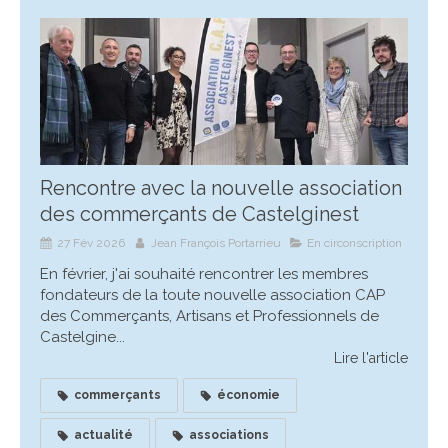
Rencontre avec la nouvelle association
des commerçants de Castelginest
27 Fév 2026
Jean François Portarrieu
En circonscription
En février, j'ai souhaité rencontrer les membres
fondateurs de la toute nouvelle association CAP
des Commerçants, Artisans et Professionnels de
Castelgine...
Lire l'article
commerçants
économie
actualité
associations