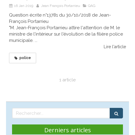
16 Jan 2019
Jean François Portarrieu
QAG
Question écrite n°13781 du 30/10/2018 de Jean-
François Portarrieu
"M. Jean-François Portarrieu attire l'attention de M. le
ministre de l'intérieur sur l'évolution de la filière police
municipale. ...
Lire l'article
police
1 article
Rechercher
Derniers articles