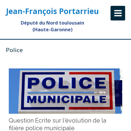
Jean-François Portarrieu
Député du Nord toulousain
(Haute-Garonne)
Police
Question Ecrite sur l'évolution de la
filière police municipale