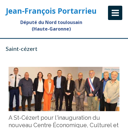
Jean-François Portarrieu
Député du Nord toulousain
(Haute-Garonne)
Saint-cézert
A St-Cézert pour l'inauguration du
nouveau Centre Économique, Culturel et