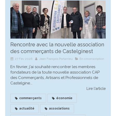
Rencontre avec la nouvelle association
des commerçants de Castelginest
27 Fév 2026
Jean François Portarrieu
En circonscription
En février, j'ai souhaité rencontrer les membres
fondateurs de la toute nouvelle association CAP
des Commerçants, Artisans et Professionnels de
Castelgine...
Lire l'article
commerçants
économie
actualité
associations