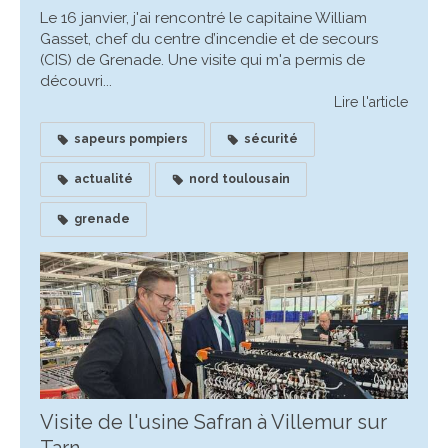
Le 16 janvier, j'ai rencontré le capitaine William
Gasset, chef du centre d’incendie et de secours
(CIS) de Grenade. Une visite qui m'a permis de
découvri...
Lire l'article
sapeurs pompiers
sécurité
actualité
nord toulousain
grenade
Visite de l'usine Safran à Villemur sur