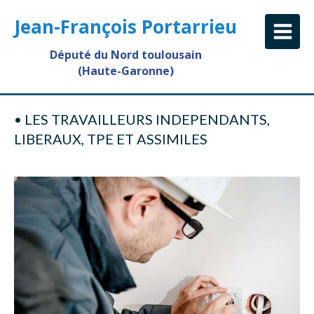
Jean-François Portarrieu
Député du Nord toulousain
(Haute-Garonne)
• LES TRAVAILLEURS INDEPENDANTS,
LIBERAUX, TPE ET ASSIMILES