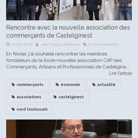
Rencontre avec la nouvelle association des
commerçants de Castelginest
27 Fév 2026
Jean François Portarrieu
En circonscription
En février, j'ai souhaité rencontrer les membres
fondateurs de la toute nouvelle association CAP des
Commerçants, Artisans et Professionnels de Castelgine...
Lire l'article
commerçants
économie
actualité
associations
castelginest
nord toulousain