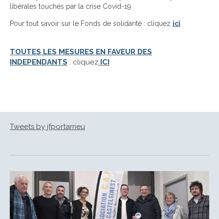
libérales touchés par la crise Covid-19
Pour tout savoir sur le Fonds de solidarité : cliquez
ici
TOUTES LES MESURES EN FAVEUR DES
INDEPENDANTS
:
cliquez
ICI
Tweets by jfportarrieu