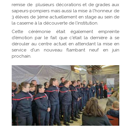
remise de plusieurs décorations et de grades aux
sapeurs-pompiers mais aussi la mise à l'honneur de
3 élèves de 3ème actuellement en stage au sein de
la caserne à la découverte de l'institution.
Cette cérémonie était également empreinte
d'émotion par le fait que c'était la dernière à se
dérouler au centre actuel en attendant la mise en
service d'un nouveau flambant neuf en juin
prochain.