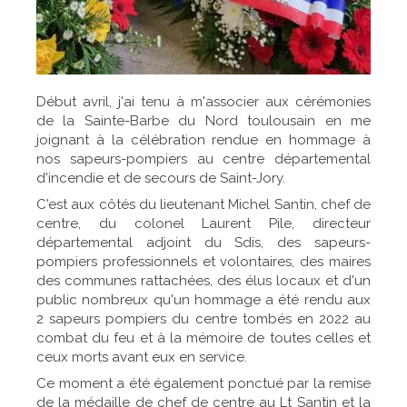
Début avril, j'ai tenu à m'associer aux cérémonies
de la Sainte-Barbe du Nord toulousain en me
joignant à la célébration rendue en hommage à
nos sapeurs-pompiers au centre départemental
d'incendie et de secours de Saint-Jory.
C'est aux côtés du lieutenant Michel Santin, chef de
centre, du colonel Laurent Pile, directeur
départemental adjoint du Sdis, des sapeurs-
pompiers professionnels et volontaires, des maires
des communes rattachées, des élus locaux et d'un
public nombreux qu'un hommage a été rendu aux
2 sapeurs pompiers du centre tombés en 2022 au
combat du feu et à la mémoire de toutes celles et
ceux morts avant eux en service.
Ce moment a été également ponctué par la remise
de la médaille de chef de centre au Lt Santin et la