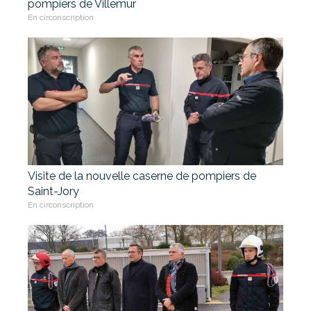
pompiers de Villemur
En circonscription
Visite de la nouvelle caserne de pompiers de
Saint-Jory
En circonscription