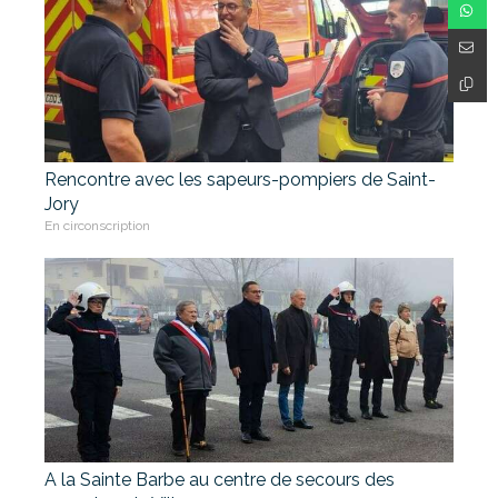
Rencontre avec les sapeurs-pompiers de Saint-
Jory
En circonscription
A la Sainte Barbe au centre de secours des