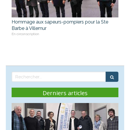
Hommage aux sapeurs-pompiers pour la Ste
Barbe à Villemur
En circonscription
Rechercher
Derniers articles