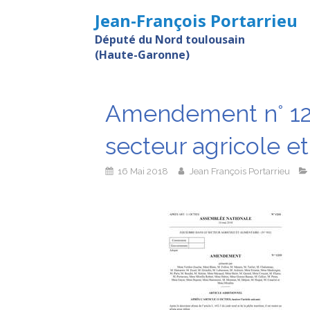
Jean-François Portarrieu
Député du Nord toulousain
(Haute-Garonne)
Amendement n° 123
secteur agricole et
16 Mai 2018
Jean François Portarrieu