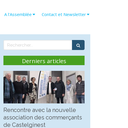
A l'Assemblée
Contact et Newsletter
Rechercher
Derniers articles
Rencontre avec la nouvelle
association des commerçants
de Castelginest