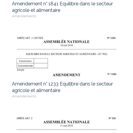
Amendement n° 1841 Equilibre dans le secteur
agricole et alimentaire
Amendements
Amendement n° 1233 Equilibre dans le secteur
agricole et alimentaire
Amendements