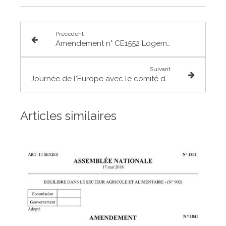
Précédent
Amendement n° CE1552 Logement, aménagement et numérique
Suivant
Journée de l'Europe avec le comité de jumelage de Saint-Alban
Articles similaires