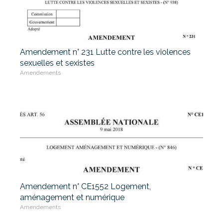
Amendement n° 231 Lutte contre les violences
sexuelles et sexistes
Amendements
Amendement n° CE1552 Logement,
aménagement et numérique
Amendements