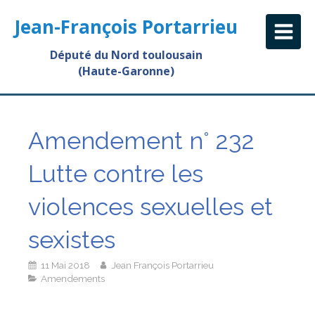
Jean-François Portarrieu
Député du Nord toulousain
(Haute-Garonne)
Amendement n° 232
Lutte contre les
violences sexuelles et
sexistes
11 Mai 2018
Jean François Portarrieu
Amendements