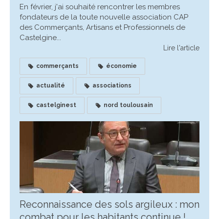
En février, j'ai souhaité rencontrer les membres
fondateurs de la toute nouvelle association CAP
des Commerçants, Artisans et Professionnels de
Castelgine...
Lire l'article
commerçants
économie
actualité
associations
castelginest
nord toulousain
Reconnaissance des sols argileux : mon
combat pour les habitants continue !