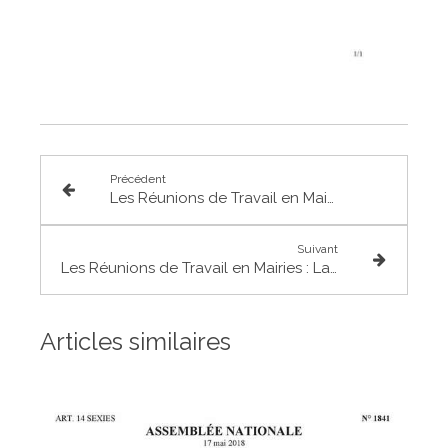
Précédent
Les Réunions de Travail en Mairies : Bouloc
Suivant
Les Réunions de Travail en Mairies : Launac
Articles similaires