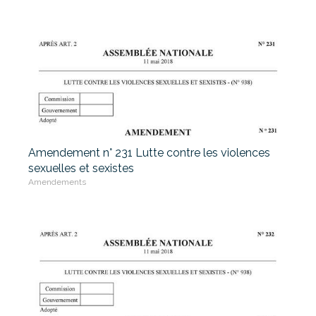
Amendement n° 231 Lutte contre les violences
sexuelles et sexistes
Amendements