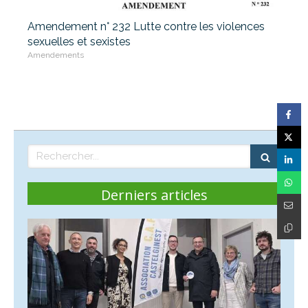
Amendement n° 232 Lutte contre les violences
sexuelles et sexistes
Amendements
Rechercher
Derniers articles