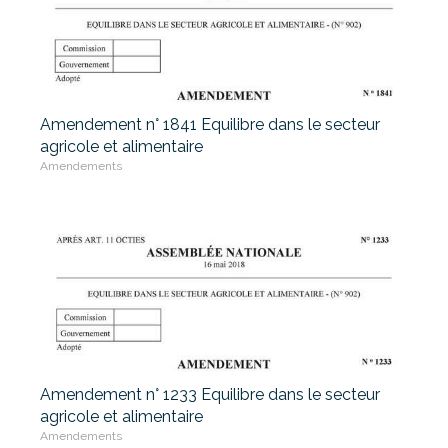
Amendement n° 1841 Equilibre dans le secteur
agricole et alimentaire
Amendements
Amendement n° 1233 Equilibre dans le secteur
agricole et alimentaire
Amendements