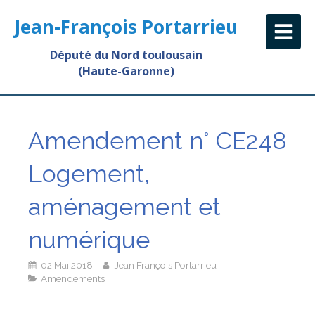
Jean-François Portarrieu
Député du Nord toulousain
(Haute-Garonne)
Amendement n° CE248
Logement,
aménagement et
numérique
02 Mai 2018
Jean François Portarrieu
Amendements