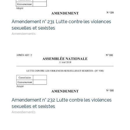
Amendement n° 231 Lutte contre les violences
sexuelles et sexistes
Amendements
Amendement n° 232 Lutte contre les violences
sexuelles et sexistes
Amendements