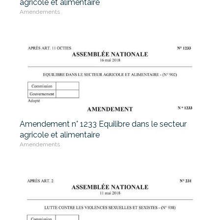
agricole et alimentaire
Amendements
Amendement n° 1233 Equilibre dans le secteur
agricole et alimentaire
Amendements