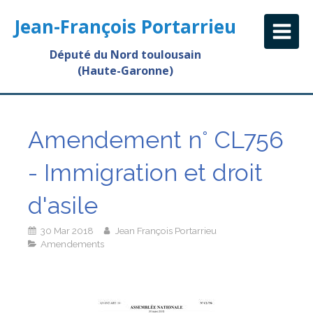
Jean-François Portarrieu
Député du Nord toulousain
(Haute-Garonne)
Amendement n° CL756
- Immigration et droit
d'asile
30 Mar 2018
Jean François Portarrieu
Amendements