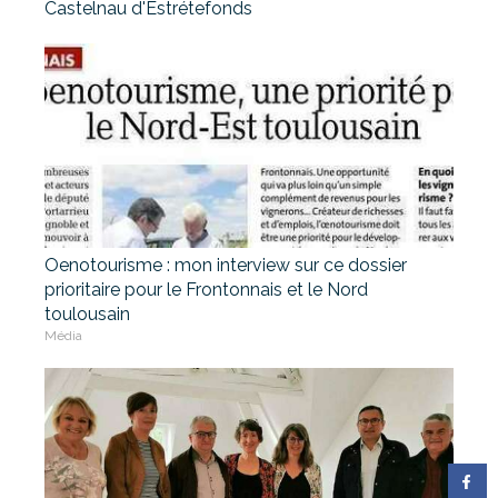
Castelnau d'Estrétefonds
Oenotourisme : mon interview sur ce dossier
prioritaire pour le Frontonnais et le Nord
toulousain
Média