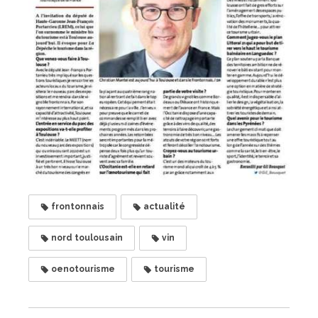
frontonnais
actualité
nord toulousain
vin
oenotourisme
tourisme