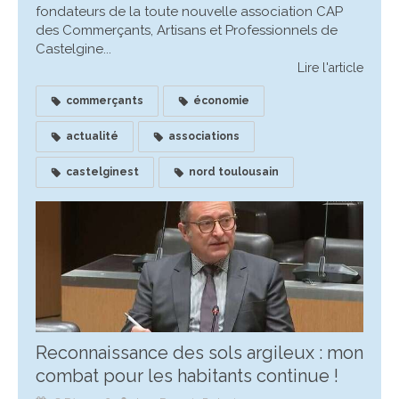
fondateurs de la toute nouvelle association CAP
des Commerçants, Artisans et Professionnels de
Castelgine...
Lire l'article
commerçants
économie
actualité
associations
castelginest
nord toulousain
Reconnaissance des sols argileux : mon
combat pour les habitants continue !