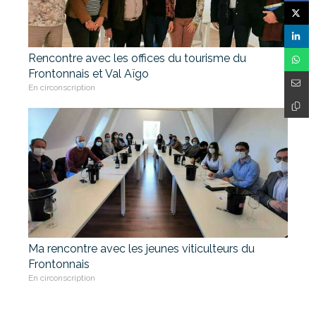
Rencontre avec les offices du tourisme du
Frontonnais et Val Aïgo
En circonscription
Ma rencontre avec les jeunes viticulteurs du
Frontonnais
En circonscription