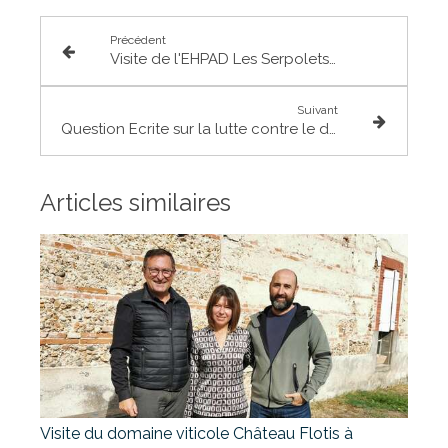
Précédent
Visite de l'EHPAD Les Serpolets à Cépet
Suivant
Question Ecrite sur la lutte contre le dopage
Articles similaires
Visite du domaine viticole Château Flotis à