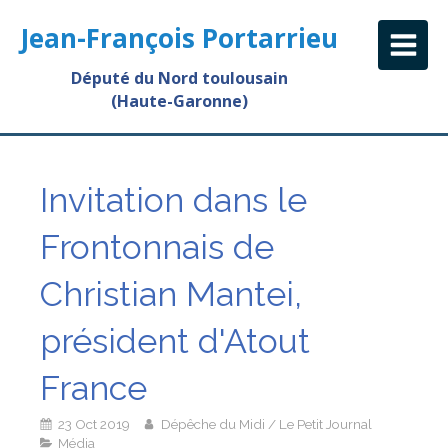
Jean-François Portarrieu
Député du Nord toulousain
(Haute-Garonne)
Invitation dans le
Frontonnais de
Christian Mantei,
président d'Atout
France
23 Oct 2019
Dépêche du Midi / Le Petit Journal
Média