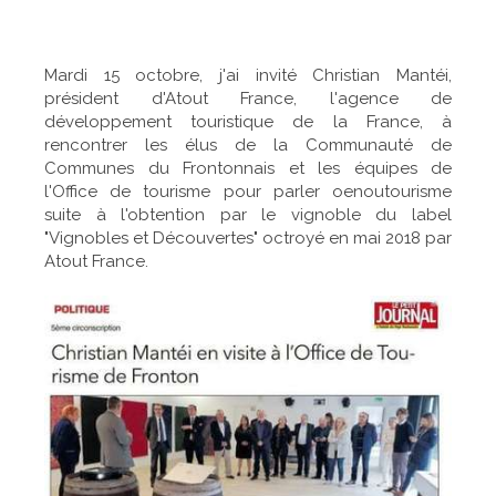
Mardi 15 octobre, j'ai invité Christian Mantéi,
président d'Atout France, l'agence de
développement touristique de la France, à
rencontrer les élus de la Communauté de
Communes du Frontonnais et les équipes de
l'Office de tourisme pour parler oenoutourisme
suite à l'obtention par le vignoble du label
"Vignobles et Découvertes" octroyé en mai 2018 par
Atout France.