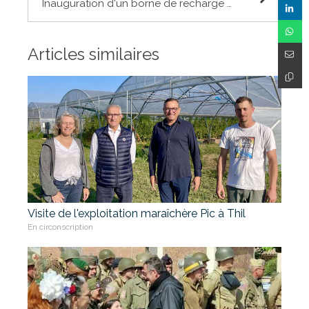
Inauguration d'un borne de recharge de véhicules électriques à Saint-Alban
Articles similaires
Visite de l'exploitation maraîchère Pic à Thil
En circonscription