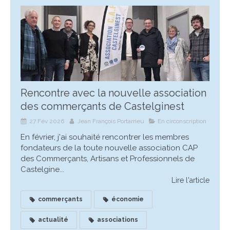
Rencontre avec la nouvelle association
des commerçants de Castelginest
27 Fév 2026
Jean François Portarrieu
En circonscription
En février, j'ai souhaité rencontrer les membres
fondateurs de la toute nouvelle association CAP
des Commerçants, Artisans et Professionnels de
Castelgine...
Lire l'article
commerçants
économie
actualité
associations