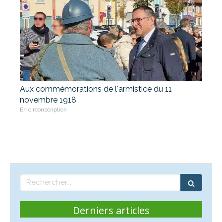
Aux commémorations de l'armistice du 11
novembre 1918
En circonscription
Rechercher
Derniers articles