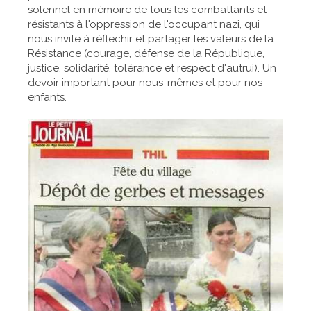
solennel en mémoire de tous les combattants et
résistants à l'oppression de l'occupant nazi, qui
nous invite à réflechir et partager les valeurs de la
Résistance (courage, défense de la République,
justice, solidarité, tolérance et respect d'autrui). Un
devoir important pour nous-mêmes et pour nos
enfants.