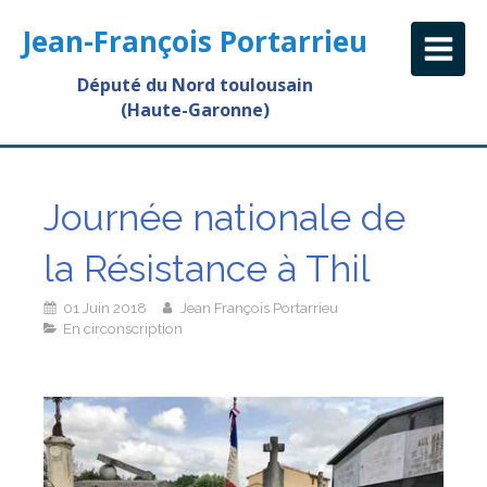
Jean-François Portarrieu
Député du Nord toulousain
(Haute-Garonne)
Journée nationale de
la Résistance à Thil
01 Juin 2018
Jean François Portarrieu
En circonscription