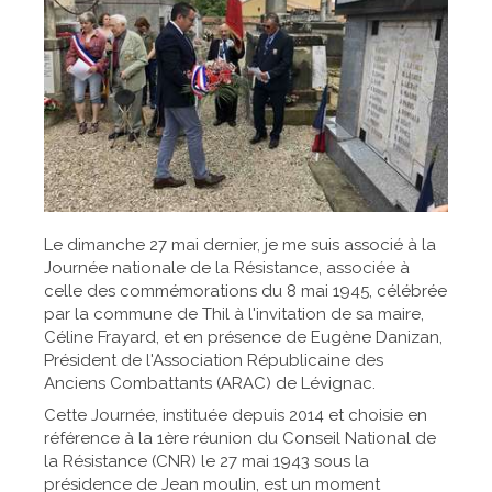
Le dimanche 27 mai dernier, je me suis associé à la
Journée nationale de la Résistance, associée à
celle des commémorations du 8 mai 1945, célébrée
par la commune de Thil à l'invitation de sa maire,
Céline Frayard, et en présence de Eugène Danizan,
Président de l'Association Républicaine des
Anciens Combattants (ARAC) de Lévignac.
Cette Journée, instituée depuis 2014 et choisie en
référence à la 1ère réunion du Conseil National de
la Résistance (CNR) le 27 mai 1943 sous la
présidence de Jean moulin, est un moment