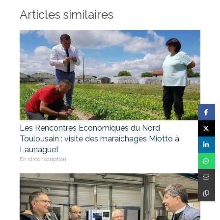
Articles similaires
Les Rencontres Economiques du Nord
Toulousain : visite des maraîchages Miotto à
Launaguet
En circonscription