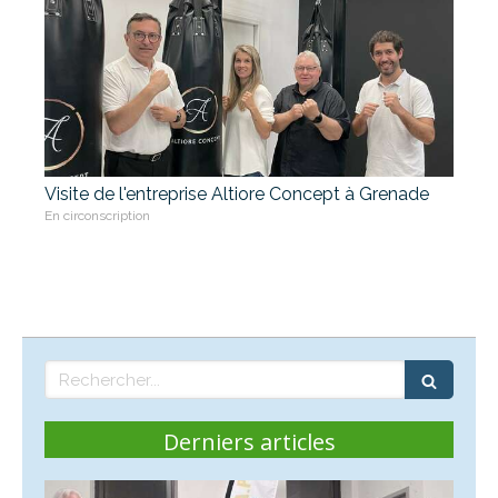
Visite de l'entreprise Altiore Concept à Grenade
En circonscription
Rechercher
Derniers articles