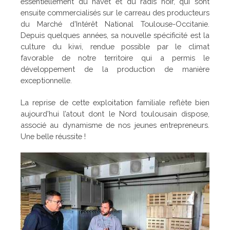
essentiellement du navet et du radis noir, qui sont
ensuite commercialisés sur le carreau des producteurs
du Marché d'Intérêt National Toulouse-Occitanie.
Depuis quelques années, sa nouvelle spécificité est la
culture du kiwi, rendue possible par le climat
favorable de notre territoire qui a permis le
développement de la production de manière
exceptionnelle.
La reprise de cette exploitation familiale reflète bien
aujourd'hui l’atout dont le Nord toulousain dispose,
associé au dynamisme de nos jeunes entrepreneurs.
Une belle réussite !