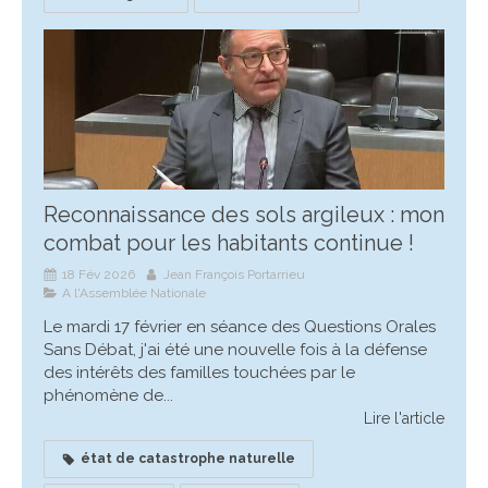
Reconnaissance des sols argileux : mon
combat pour les habitants continue !
18 Fév 2026
Jean François Portarrieu
A l'Assemblée Nationale
Le mardi 17 février en séance des Questions Orales
Sans Débat, j'ai été une nouvelle fois à la défense
des intérêts des familles touchées par le
phénomène de...
Lire l'article
état de catastrophe naturelle