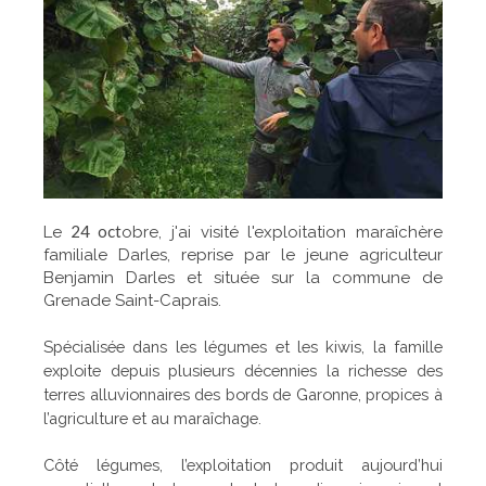
24 oct
Le
obre, j'ai visité l'exploitation maraîchère
familiale Darles, reprise par le jeune agriculteur
Benjamin Darles et située sur la commune de
Grenade Saint-Caprais.
Spécialisée dans les légumes et les kiwis, la famille
exploite depuis plusieurs décennies la richesse des
terres alluvionnaires des bords de Garonne, propices à
l’agriculture et au maraîchage.
Côté légumes, l’exploitation produit aujourd’hui