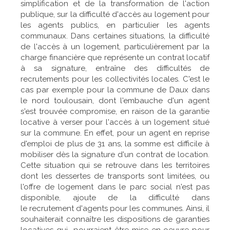
simplification et de la transformation de l'action
publique, sur la difficulté d'accès au logement pour
les agents publics, en particulier les agents
communaux. Dans certaines situations, la difficulté
de l'accès à un logement, particulièrement par la
charge financière que représente un contrat locatif
à sa signature, entraîne des difficultés de
recrutements pour les collectivités locales. C'est le
cas par exemple pour la commune de Daux dans
le nord toulousain, dont l'embauche d'un agent
s'est trouvée compromise, en raison de la garantie
locative à verser pour l'accès à un logement situé
sur la commune. En effet, pour un agent en reprise
d'emploi de plus de 31 ans, la somme est difficile à
mobiliser dès la signature d'un contrat de location.
Cette situation qui se retrouve dans les territoires
dont les dessertes de transports sont limitées, ou
l'offre de logement dans le parc social n'est pas
disponible, ajoute de la difficulté dans
le recrutement d'agents pour les communes. Ainsi, il
souhaiterait connaître les dispositions de garanties
locatives qui pourraient être mise en oeuvre pour