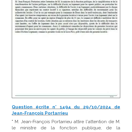
Question écrite n° 1494 du 29/10/2024 de
Jean-François Portarrieu
" M. Jean-François Portarrieu attire l'attention de M.
le ministre de la fonction publique, de la