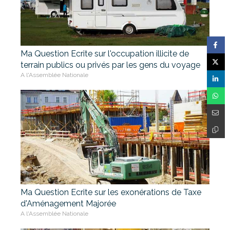
Ma Question Ecrite sur l'occupation illicite de
terrain publics ou privés par les gens du voyage
A l'Assemblée Nationale
Ma Question Ecrite sur les exonérations de Taxe
d'Aménagement Majorée
A l'Assemblée Nationale