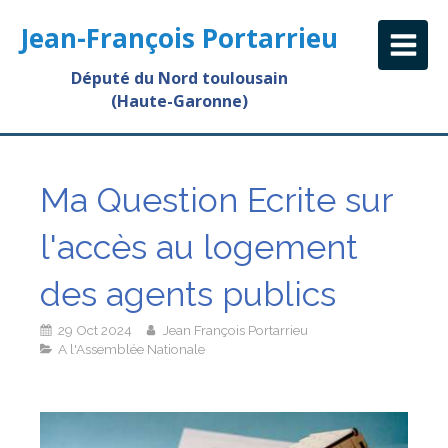
Jean-François Portarrieu
Député du Nord toulousain
(Haute-Garonne)
Ma Question Ecrite sur
l'accès au logement
des agents publics
29 Oct 2024
Jean François Portarrieu
A l'Assemblée Nationale