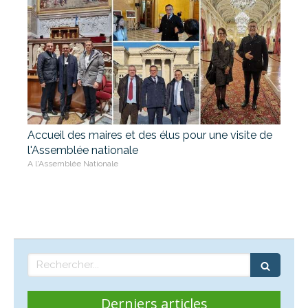
Accueil des maires et des élus pour une visite de
l'Assemblée nationale
A l'Assemblée Nationale
Rechercher
Derniers articles