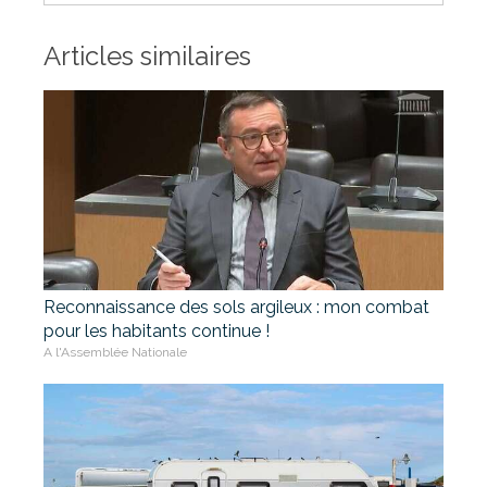
Articles similaires
Reconnaissance des sols argileux : mon combat
pour les habitants continue !
A l'Assemblée Nationale