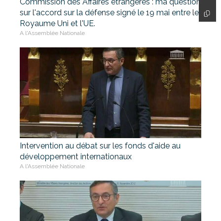
Commission des Affaires étrangères : ma question
sur l'accord sur la défense signé le 19 mai entre le
Royaume Uni et l'UE.
A l'Assemblée Nationale
Intervention au débat sur les fonds d'aide au
développement internationaux
A l'Assemblée Nationale