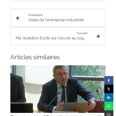
Précédent
Visite de l'entreprise industrielle Manupro à Lespinasse
Suivant
Ma Question Ecrite sur l'accès au logement des agents publics
Articles similaires