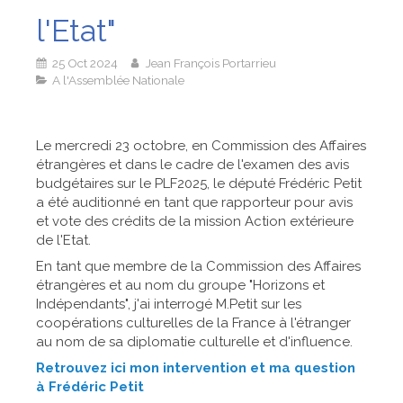
l'Etat"
25 Oct 2024
Jean François Portarrieu
A l'Assemblée Nationale
Le mercredi 23 octobre, en Commission des Affaires
étrangères et dans le cadre de l'examen des avis
budgétaires sur le PLF2025, le député Frédéric Petit
a été auditionné en tant que rapporteur pour avis
et vote des crédits de la mission Action extérieure
de l'Etat.
En tant que membre de la Commission des Affaires
étrangères et au nom du groupe "Horizons et
Indépendants", j'ai interrogé M.Petit sur les
coopérations culturelles de la France à l'étranger
au nom de sa diplomatie culturelle et d'influence.
Retrouvez ici mon intervention et ma question
à Frédéric Petit