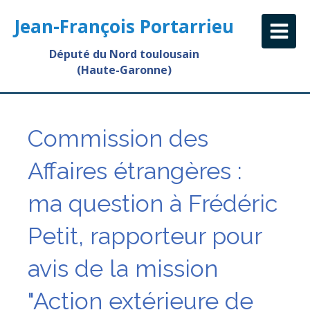
Jean-François Portarrieu
Député du Nord toulousain
(Haute-Garonne)
Commission des
Affaires étrangères :
ma question à Frédéric
Petit, rapporteur pour
avis de la mission
"Action extérieure de