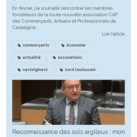
En février, j'ai souhaité rencontrer les membres
fondateurs de la toute nouvelle association CAP
des Commerçants, Artisans et Professionnels de
Castelgine...
Lire l'article
commerçants
économie
actualité
associations
castelginest
nord toulousain
Reconnaissance des sols argileux : mon