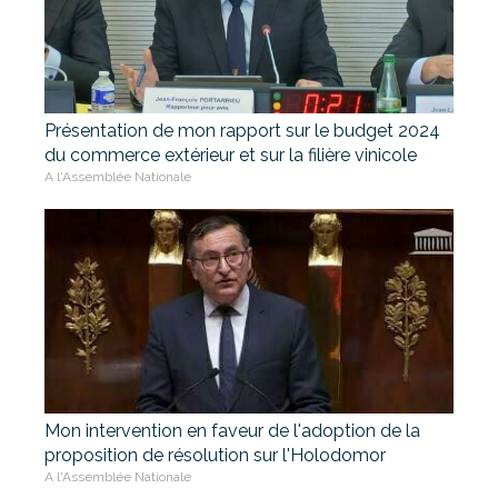
Présentation de mon rapport sur le budget 2024
du commerce extérieur et sur la filière vinicole
A l'Assemblée Nationale
Mon intervention en faveur de l'adoption de la
proposition de résolution sur l'Holodomor
A l'Assemblée Nationale