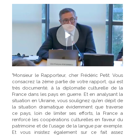
"Monsieur le Rapporteur, cher Frédéric Petit. Vous
consacrez la 2ème partie de votre rapport, qui est
très documenté, à la diplomatie culturelle de la
France dans les pays en guerre. Et en analysant la
situation en Ukraine, vous soulignez qu'en dépit de
la situation dramatique évidemment que traverse
ce pays, loin de limiter ses efforts, la France a
renforcé les coopérations culturelles en faveur du
patrimoine et de l'usage de la langue par exemple.
Et vous insistez également sur ce fait assez