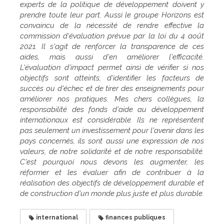
experts de la politique de développement doivent y
prendre toute leur part. Aussi le groupe Horizons est
convaincu de la nécessité de rendre effective la
commission d'évaluation prévue par la loi du 4 août
2021. Il s'agit de renforcer la transparence de ces
aides, mais aussi d'en améliorer l'efficacité.
L'évaluation d'impact permet ainsi de vérifier si nos
objectifs sont atteints, d'identifier les facteurs de
succès ou d'échec et de tirer des enseignements pour
améliorer nos pratiques. Mes chers collègues, la
responsabilité des fonds d'aide au développement
internationaux est considérable. Ils ne représentent
pas seulement un investissement pour l'avenir dans les
pays concernés, ils sont aussi une expression de nos
valeurs, de notre solidarité et de notre responsabilité.
C'est pourquoi nous devons les augmenter, les
réformer et les évaluer afin de contribuer à la
réalisation des objectifs de développement durable et
de construction d'un monde plus juste et plus durable.
international
finances publiques