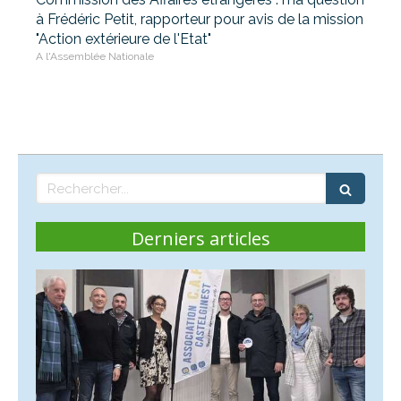
à Frédéric Petit, rapporteur pour avis de la mission
"Action extérieure de l'Etat"
A l'Assemblée Nationale
Rechercher
Derniers articles