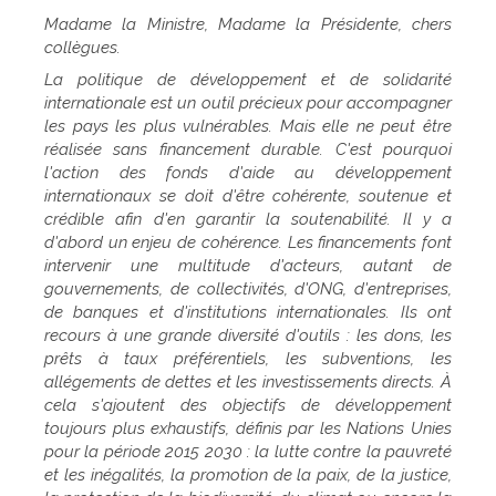
Madame la Ministre, Madame la Présidente, chers
collègues.
La politique de développement et de solidarité
internationale est un outil précieux pour accompagner
les pays les plus vulnérables. Mais elle ne peut être
réalisée sans financement durable. C'est pourquoi
l'action des fonds d'aide au développement
internationaux se doit d'être cohérente, soutenue et
crédible afin d'en garantir la soutenabilité. Il y a
d'abord un enjeu de cohérence. Les financements font
intervenir une multitude d'acteurs, autant de
gouvernements, de collectivités, d'ONG, d'entreprises,
de banques et d'institutions internationales. Ils ont
recours à une grande diversité d'outils : les dons, les
prêts à taux préférentiels, les subventions, les
allégements de dettes et les investissements directs. À
cela s'ajoutent des objectifs de développement
toujours plus exhaustifs, définis par les Nations Unies
pour la période 2015 2030 : la lutte contre la pauvreté
et les inégalités, la promotion de la paix, de la justice,