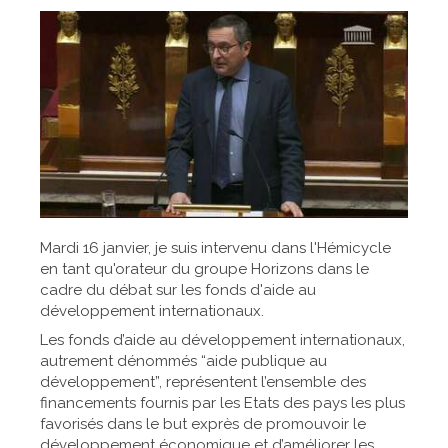
Mardi 16 janvier, je suis intervenu dans l'Hémicycle
en tant qu'orateur du groupe Horizons dans le
cadre du débat sur les fonds d'aide au
développement internationaux.
Les fonds d’aide au développement internationaux,
autrement dénommés “aide publique au
développement”, représentent l’ensemble des
financements fournis par les Etats des pays les plus
favorisés dans le but exprès de promouvoir le
développement économique et d’améliorer les