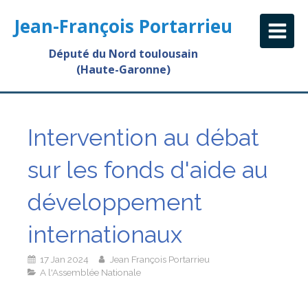
Jean-François Portarrieu
Député du Nord toulousain
(Haute-Garonne)
Intervention au débat
sur les fonds d'aide au
développement
internationaux
17 Jan 2024
Jean François Portarrieu
A l'Assemblée Nationale