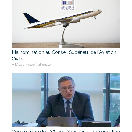
Ma nomination au Conseil Supérieur de l'Aviation
Civile
A l'Assemblée Nationale
Commission des Affaires étrangères : ma question