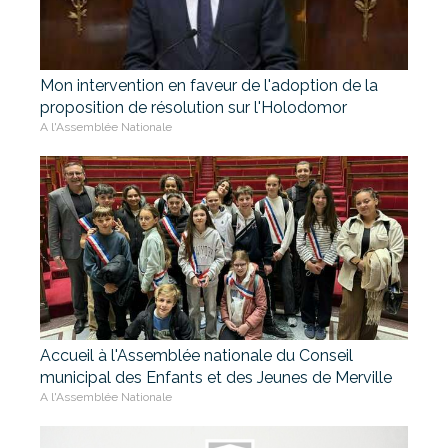
Mon intervention en faveur de l'adoption de la
proposition de résolution sur l'Holodomor
A l'Assemblée Nationale
Accueil à l'Assemblée nationale du Conseil
municipal des Enfants et des Jeunes de Merville
A l'Assemblée Nationale