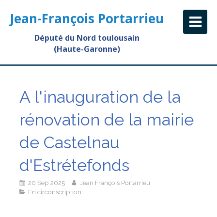
Jean-François Portarrieu
Député du Nord toulousain
(Haute-Garonne)
A l'inauguration de la
rénovation de la mairie
de Castelnau
d'Estrétefonds
20 Sep 2025
Jean François Portarrieu
En circonscription