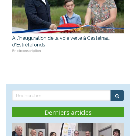
A l'inauguration de la voie verte à Castelnau
d'Estrétefonds
En circonscription
Rechercher
Derniers articles