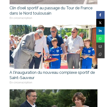
Clin d'oeil sportif au passage du Tour de France
dans le Nord toulousain
En circonscription
A l'inauguration du nouveau complexe sportif de
Saint-Sauveur
En circonscription