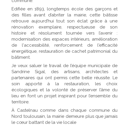
commune.
Edifiée en 1893, longtemps école des garçons et
des filles avant d’abriter la mairie, cette bâtisse
retrouve aujourd’hui tout son éclat grâce à une
rénovation exemplaire, respectueuse de son
histoire et résolument tournée vers l’avenir :
modernisation des espaces intérieurs, amélioration
de l'accessibilité, renforcement de l'efficacité
énergétique, restauration de cachet patrimonial du
bâtiment.
Je veux saluer le travail de l’équipe municipale de
Sandrine Sigal, des artisans, architectes et
partenaires qui ont permis cette belle réussite. Le
soin apporté à la restauration, les choix
écologiques et la volonté de préserver l’âme du
lieu en font un projet inspirant pour l’ensemble du
territoire.
À Castelnau comme dans chaque commune du
Nord toulousain, la mairie demeure plus que jamais
le cœur battant de la vie locale