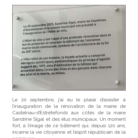
Le 20 septembre, j’ai eu le plaisir d’assister à
l’inauguration de la rénovation de la mairie de
Castelnau-d’Estrétefonds aux côtés de la maire
Sandrine Sigal et des élus municipaux. Un moment
fort, à l’image de ce bâtiment qui, depuis 120 ans,
incarne la vie citoyenne et l’esprit républicain de la