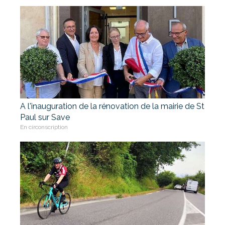
A l'inauguration de la rénovation de la mairie de St
Paul sur Save
En circonscription