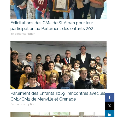
Félicitations des CM2 de St Alban pour leur
participation au Parlement des enfants 2021
En circonscription
Parlement des Enfants 2019 : rencontres avec les
CM1/CM2 de Menville et Grenade
En circonscription