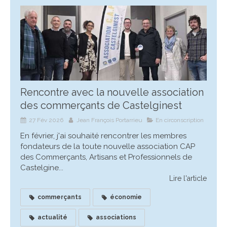
Rencontre avec la nouvelle association
des commerçants de Castelginest
27 Fév 2026
Jean François Portarrieu
En circonscription
En février, j'ai souhaité rencontrer les membres
fondateurs de la toute nouvelle association CAP
des Commerçants, Artisans et Professionnels de
Castelgine...
Lire l'article
commerçants
économie
actualité
associations