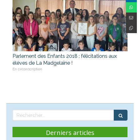
Parlement des Enfants 2018 : félicitations aux
éléves de La Madgelaine !
En circonscription
Rechercher
Derniers articles