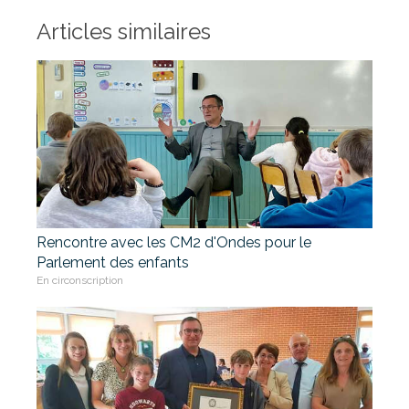
Articles similaires
Rencontre avec les CM2 d'Ondes pour le
Parlement des enfants
En circonscription