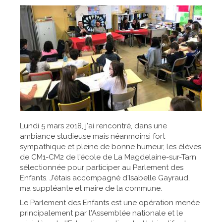
Lundi 5 mars 2018, j'ai rencontré, dans une
ambiance studieuse mais néanmoinsi fort
sympathique et pleine de bonne humeur, les élèves
de CM1-CM2 de l'école de La Magdelaine-sur-Tarn
sélectionnée pour participer au Parlement des
Enfants. J'étais accompagné d'Isabelle Gayraud,
ma suppléante et maire de la commune.
Le Parlement des Enfants est une opération menée
principalement par l'Assemblée nationale et le