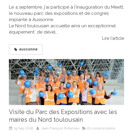
Le 4 septembre, j'ai participé à l'inauguration du Meett,
le nouveau parc des expositions et de congrès
implanté à Aussonne.
Le Nord toulousain accueille ainsi un exceptionnel
équipement de dével...
Lire l'article
aussonne
Visite du Parc des Expositions avec les
maires du Nord toulousain
19 Sep 2018
Jean François Portarrieu
En circonscription