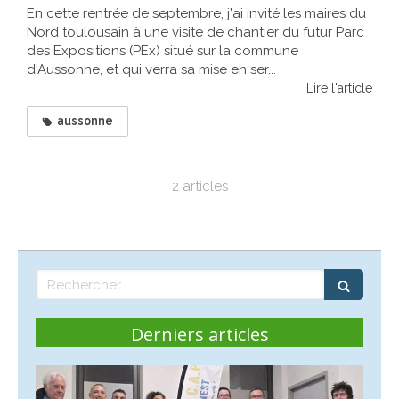
En cette rentrée de septembre, j'ai invité les maires du
Nord toulousain à une visite de chantier du futur Parc
des Expositions (PEx) situé sur la commune
d'Aussonne, et qui verra sa mise en ser...
Lire l'article
aussonne
2 articles
Rechercher
Derniers articles