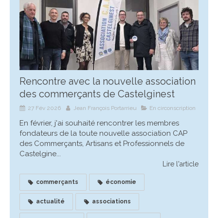
Rencontre avec la nouvelle association
des commerçants de Castelginest
27 Fév 2026
Jean François Portarrieu
En circonscription
En février, j'ai souhaité rencontrer les membres
fondateurs de la toute nouvelle association CAP
des Commerçants, Artisans et Professionnels de
Castelgine...
Lire l'article
commerçants
économie
actualité
associations