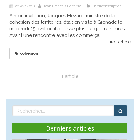
26 Avr 2018
Jean François Portarrieu
En circonscription
A mon invitation, Jacques Mézard, ministre de la
cohésion des territoires, était en visite à Grenade le
mercredi 25 avril où il a passé plus de quatre heures.
Avant une rencontre avec les commerça...
Lire l'article
cohésion
1 article
Rechercher
Derniers articles