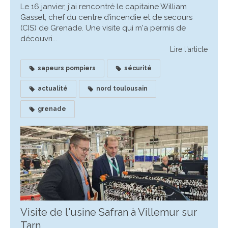
Le 16 janvier, j'ai rencontré le capitaine William
Gasset, chef du centre d’incendie et de secours
(CIS) de Grenade. Une visite qui m'a permis de
découvri...
Lire l'article
sapeurs pompiers
sécurité
actualité
nord toulousain
grenade
Visite de l'usine Safran à Villemur sur
Tarn