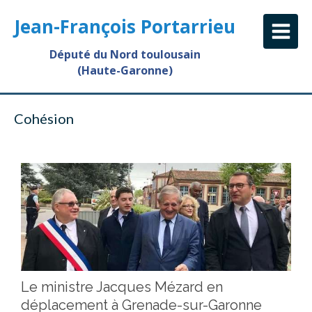
Jean-François Portarrieu
Député du Nord toulousain
(Haute-Garonne)
Cohésion
Le ministre Jacques Mézard en
déplacement à Grenade-sur-Garonne