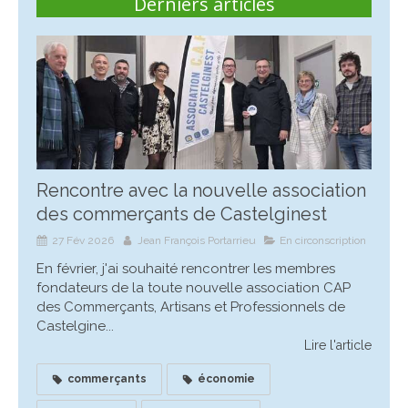
Derniers articles
Rencontre avec la nouvelle association
des commerçants de Castelginest
27 Fév 2026
Jean François Portarrieu
En circonscription
En février, j'ai souhaité rencontrer les membres
fondateurs de la toute nouvelle association CAP
des Commerçants, Artisans et Professionnels de
Castelgine...
Lire l'article
commerçants
économie