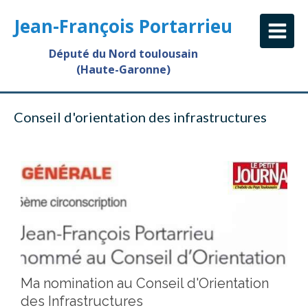
Jean-François Portarrieu
Député du Nord toulousain
(Haute-Garonne)
Conseil d'orientation des infrastructures
Ma nomination au Conseil d'Orientation
des Infrastructures