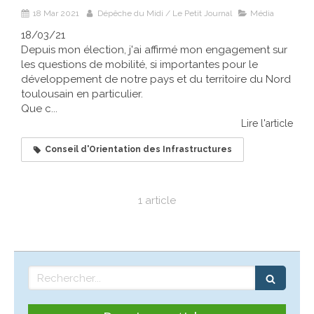
18 Mar 2021
Dépêche du Midi / Le Petit Journal
Média
18/03/21
Depuis mon élection, j'ai affirmé mon engagement sur
les questions de mobilité, si importantes pour le
développement de notre pays et du territoire du Nord
toulousain en particulier.
Que c...
Lire l'article
Conseil d'Orientation des Infrastructures
1 article
Rechercher