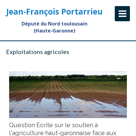
Jean-François Portarrieu
Député du Nord toulousain
(Haute-Garonne)
Exploitations agricoles
Question Ecrite sur le soutien à
l'agriculture haut-garonnaise face aux