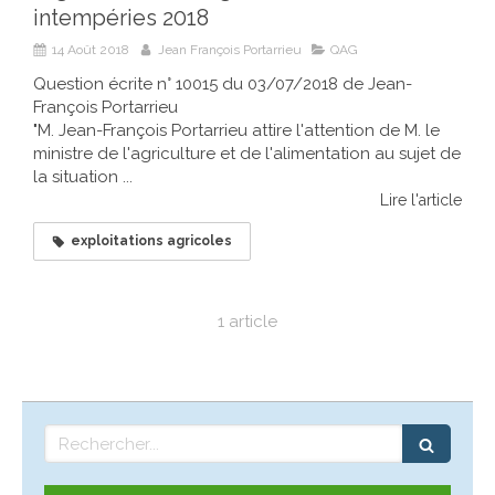
intempéries 2018
14 Août 2018
Jean François Portarrieu
QAG
Question écrite n° 10015 du 03/07/2018 de Jean-
François Portarrieu
"M. Jean-François Portarrieu attire l'attention de M. le
ministre de l'agriculture et de l'alimentation au sujet de
la situation ...
Lire l'article
exploitations agricoles
1 article
Rechercher