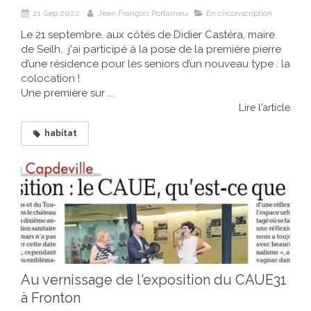
21 Sep 2022
Jean François Portarrieu
En circonscription
Le 21 septembre, aux côtés de Didier Castéra, maire
de Seilh, j'ai participé à la pose de la première pierre
d’une résidence pour les seniors d’un nouveau type : la
colocation !
Une première sur ...
Lire l'article
habitat
Au vernissage de l'exposition du CAUE31
à Fronton