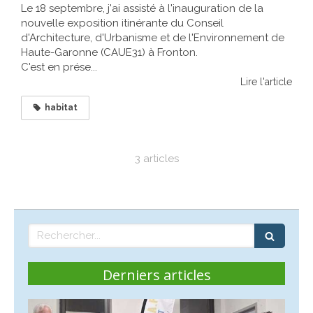
Le 18 septembre, j'ai assisté à l'inauguration de la
nouvelle exposition itinérante du Conseil
d'Architecture, d'Urbanisme et de l'Environnement de
Haute-Garonne (CAUE31) à Fronton.
C'est en prése...
Lire l'article
habitat
3 articles
Rechercher
Derniers articles