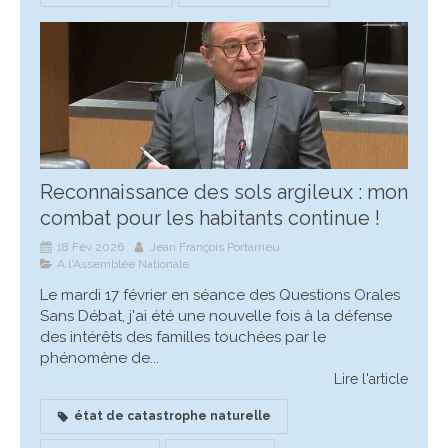
Reconnaissance des sols argileux : mon
combat pour les habitants continue !
18 Fév 2026
Jean François Portarrieu
A l'Assemblée Nationale
Le mardi 17 février en séance des Questions Orales
Sans Débat, j'ai été une nouvelle fois à la défense
des intérêts des familles touchées par le
phénomène de...
Lire l'article
état de catastrophe naturelle