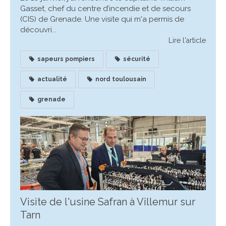
Gasset, chef du centre d’incendie et de secours
(CIS) de Grenade. Une visite qui m'a permis de
découvri...
Lire l'article
sapeurs pompiers
sécurité
actualité
nord toulousain
grenade
Visite de l'usine Safran à Villemur sur
Tarn