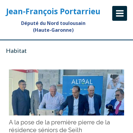
Jean-François Portarrieu
Député du Nord toulousain
(Haute-Garonne)
Habitat
A la pose de la première pierre de la
résidence séniors de Seilh