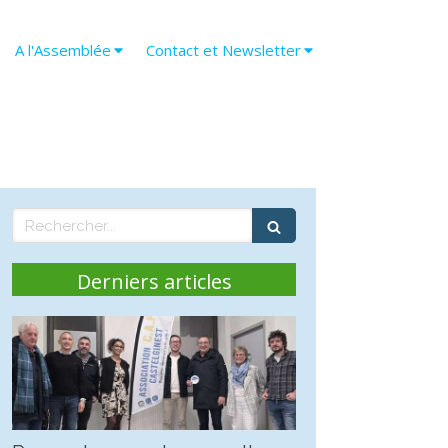
A l'Assemblée
Contact et Newsletter
Rechercher
Derniers articles