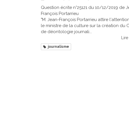
Question écrite n°25121 du 10/12/2019 de J
François Portarrieu
"M. Jean-François Portarrieu attire l'attentio
le ministre de la culture sur la création du 
de déontologie journali...
Lire 
journalisme