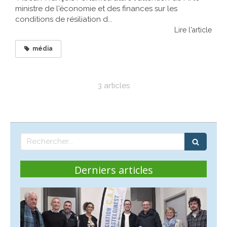
ministre de l'économie et des finances sur les
conditions de résiliation d...
Lire l'article
média
3 articles
Rechercher
Derniers articles