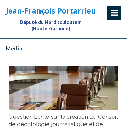
Jean-François Portarrieu
Député du Nord toulousain
(Haute-Garonne)
Média
Question Ecrite sur la création du Conseil
de déontologie journalistique et de