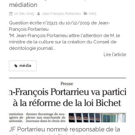
médiation
10 Déc 2019
Jean François Portarrieu
QAG
Question écrite n°25121 du 10/12/2019 de Jean-
François Portarrieu
"M. Jean-François Portarrieu attire l'attention de M. le
ministre de la culture sur la création du Conseil de
déontologie journali...
Lire l'article
média
JF Portarrieu nommé responsable de la