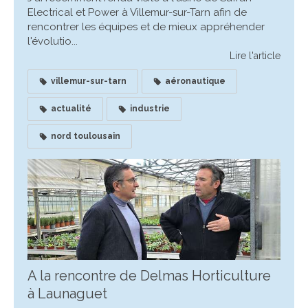
Electrical et Power à Villemur-sur-Tarn afin de
rencontrer les équipes et de mieux appréhender
l'évolutio...
Lire l'article
villemur-sur-tarn
aéronautique
actualité
industrie
nord toulousain
A la rencontre de Delmas Horticulture
à Launaguet