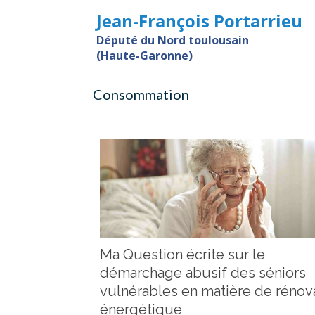
Jean-François Portarrieu
Député du Nord toulousain
(Haute-Garonne)
Consommation
Ma Question écrite sur le
démarchage abusif des séniors
vulnérables en matière de rénov
énergétique