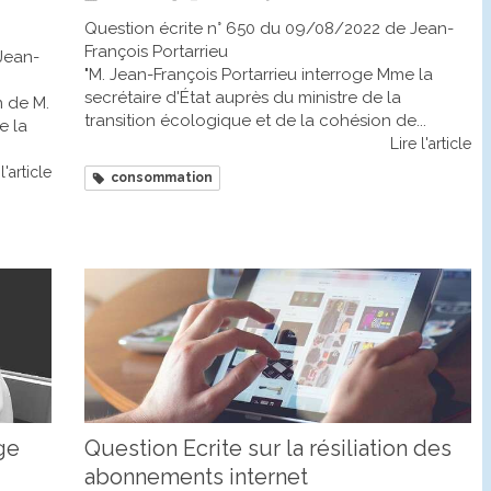
Question écrite n° 650 du 09/08/2022 de Jean-
François Portarrieu
Jean-
"M. Jean-François Portarrieu interroge Mme la
secrétaire d'État auprès du ministre de la
n de M.
transition écologique et de la cohésion de...
e la
Lire l'article
l'article
consommation
ge
Question Ecrite sur la résiliation des
abonnements internet