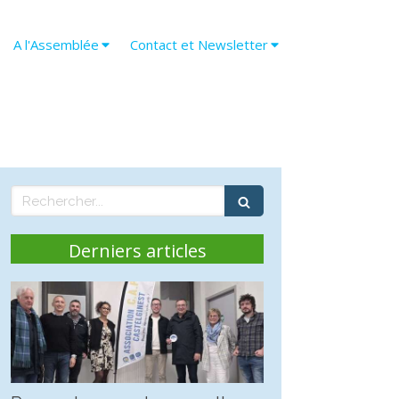
A l'Assemblée
Contact et Newsletter
Rechercher
Derniers articles