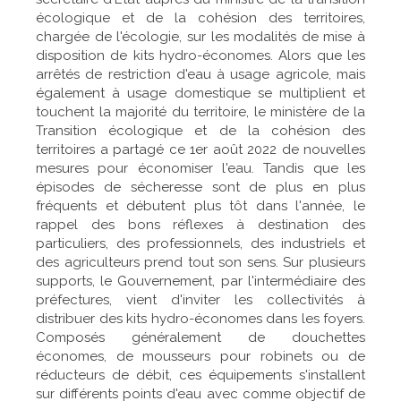
écologique et de la cohésion des territoires,
chargée de l'écologie, sur les modalités de mise à
disposition de kits hydro-économes. Alors que les
arrêtés de restriction d'eau à usage agricole, mais
également à usage domestique se multiplient et
touchent la majorité du territoire, le ministère de la
Transition écologique et de la cohésion des
territoires a partagé ce 1er août 2022 de nouvelles
mesures pour économiser l'eau. Tandis que les
épisodes de sécheresse sont de plus en plus
fréquents et débutent plus tôt dans l'année, le
rappel des bons réflexes à destination des
particuliers, des professionnels, des industriels et
des agriculteurs prend tout son sens. Sur plusieurs
supports, le Gouvernement, par l'intermédiaire des
préfectures, vient d'inviter les collectivités à
distribuer des kits hydro-économes dans les foyers.
Composés généralement de douchettes
économes, de mousseurs pour robinets ou de
réducteurs de débit, ces équipements s'installent
sur différents points d'eau avec comme objectif de