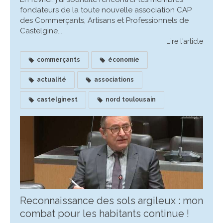
fondateurs de la toute nouvelle association CAP
des Commerçants, Artisans et Professionnels de
Castelgine...
Lire l'article
commerçants
économie
actualité
associations
castelginest
nord toulousain
Reconnaissance des sols argileux : mon
combat pour les habitants continue !