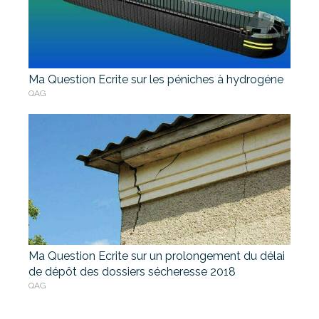
Ma Question Ecrite sur les péniches à hydrogéne
QAG
Ma Question Ecrite sur un prolongement du délai
de dépôt des dossiers sécheresse 2018
QAG