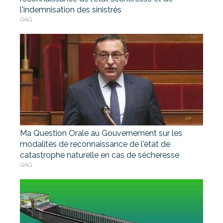
l'indemnisation des sinistrés
QAG
Ma Question Orale au Gouvernement sur les
modalités de reconnaissance de l'état de
catastrophe naturelle en cas de sécheresse
QAG