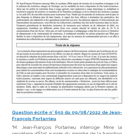
Question écrite n° 650 du 09/08/2022 de Jean-
François Portarrieu
"M. Jean-François Portarrieu interroge Mme la
secrétaire d'État auprès du ministre de la transition