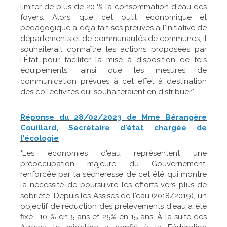
limiter de plus de 20 % la consommation d'eau des
foyers. Alors que cet outil économique et
pédagogique a déjà fait ses preuves à l'initiative de
départements et de communautés de communes, il
souhaiterait connaître les actions proposées par
l'État pour faciliter la mise à disposition de tels
équipements, ainsi que les mesures de
communication prévues à cet effet à destination
des collectivités qui souhaiteraient en distribuer."
Réponse du 28/02/2023 de Mme Bérangère
Couillard, Secrétaire d'état chargée de
l'écologie
"Les économies d'eau représentent une
préoccupation majeure du Gouvernement,
renforcée par la sécheresse de cet été qui montre
la nécessité de poursuivre les efforts vers plus de
sobriété. Depuis les Assises de l'eau (2018/2019), un
objectif de réduction des prélèvements d'eau a été
fixé : 10 % en 5 ans et 25% en 15 ans. À la suite des