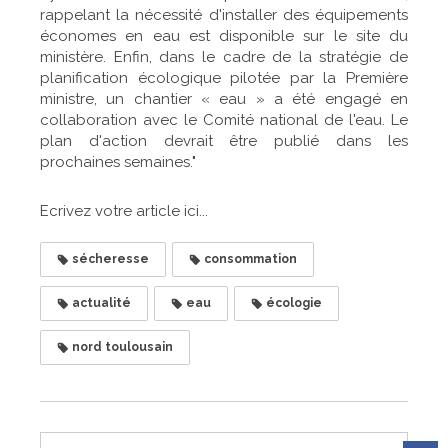
rappelant la nécessité d'installer des équipements
économes en eau est disponible sur le site du
ministère. Enfin, dans le cadre de la stratégie de
planification écologique pilotée par la Première
ministre, un chantier « eau » a été engagé en
collaboration avec le Comité national de l'eau. Le
plan d'action devrait être publié dans les
prochaines semaines."
Ecrivez votre article ici...
sécheresse
consommation
actualité
eau
écologie
nord toulousain