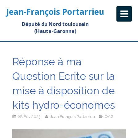
Jean-François Portarrieu
Député du Nord toulousain
(Haute-Garonne)
Réponse à ma
Question Ecrite sur la
mise à disposition de
kits hydro-économes
28 Fév 2023
Jean François Portarrieu
QAG