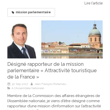
Lire l'article
mission parlementaire
Désigné rapporteur de la mission
parlementaire « Attractivité touristique
de la France »
30 Sep 2017
Jean François Portarrieu
A l'Assemblée Nationale
Membre de la Commission des affaires étrangères de
l’Assemblée nationale, je viens d'être désigné comme
rapporteur d’une mission d’information sur l’attractivité