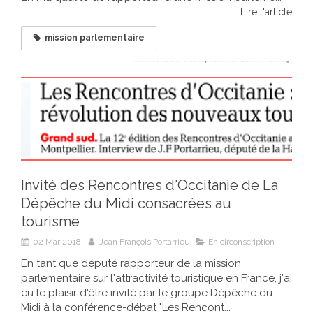
Lire l'article
mission parlementaire
Invité des Rencontres d'Occitanie de La
Dépêche du Midi consacrées au
tourisme
02 Mar 2018
Jean François Portarrieu
En circonscription
En tant que député rapporteur de la mission
parlementaire sur l'attractivité touristique en France, j'ai
eu le plaisir d'être invité par le groupe Dépêche du
Midi à la conférence-débat "Les Rencont...