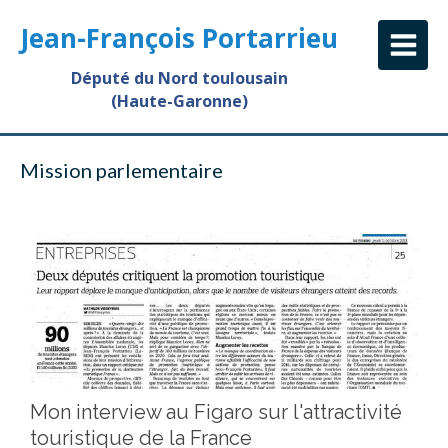
Jean-François Portarrieu
Député du Nord toulousain
(Haute-Garonne)
Mission parlementaire
Mon interview au Figaro sur l'attractivité
touristique de la France