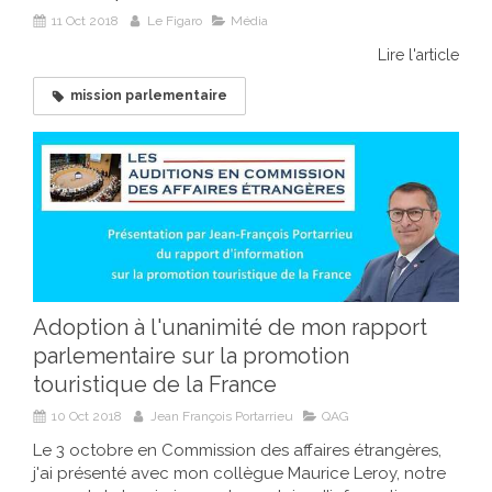
11 Oct 2018
Le Figaro
Média
Lire l'article
mission parlementaire
Adoption à l'unanimité de mon rapport
parlementaire sur la promotion
touristique de la France
10 Oct 2018
Jean François Portarrieu
QAG
Le 3 octobre en Commission des affaires étrangères,
j'ai présenté avec mon collègue Maurice Leroy, notre