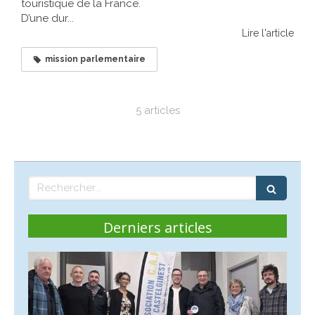
touristique de la France.
D’une dur...
Lire l'article
mission parlementaire
5 articles
Rechercher
Derniers articles