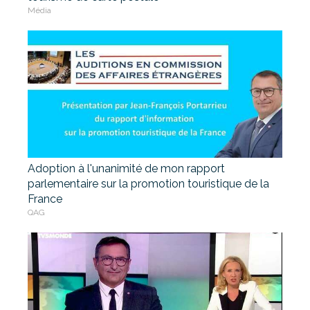
Média
Adoption à l'unanimité de mon rapport
parlementaire sur la promotion touristique de la
France
QAG