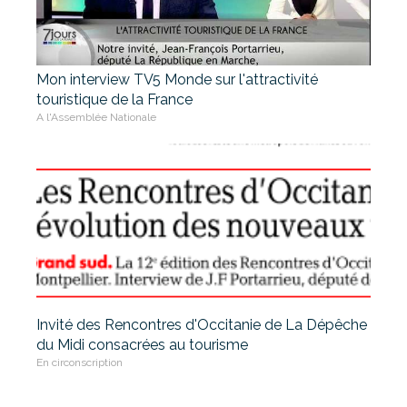
Mon interview TV5 Monde sur l'attractivité
touristique de la France
A l'Assemblée Nationale
Invité des Rencontres d'Occitanie de La Dépêche
du Midi consacrées au tourisme
En circonscription