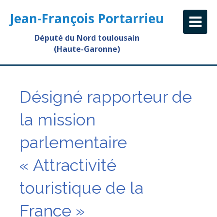
Jean-François Portarrieu
Député du Nord toulousain
(Haute-Garonne)
Désigné rapporteur de
la mission
parlementaire
« Attractivité
touristique de la
France »