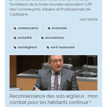
fondateurs de la toute nouvelle association CAP
des Commerçants, Artisans et Professionnels de
Castelgine...
Lire l'article
commerçants
économie
actualité
associations
castelginest
nord toulousain
Reconnaissance des sols argileux : mon
combat pour les habitants continue !