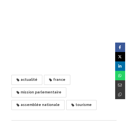
actualité
france
mission parlementaire
assemblée nationale
tourisme