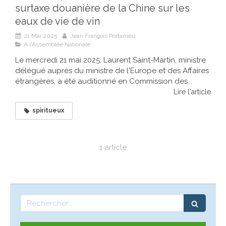
surtaxe douanière de la Chine sur les
eaux de vie de vin
21 Mai 2025
Jean François Portarrieu
A l'Assemblée Nationale
Le mercredi 21 mai 2025, Laurent Saint-Martin, ministre
délégué auprès du ministre de l'Europe et des Affaires
étrangères, a été auditionné en Commission des...
Lire l'article
spiritueux
1 article
Rechercher