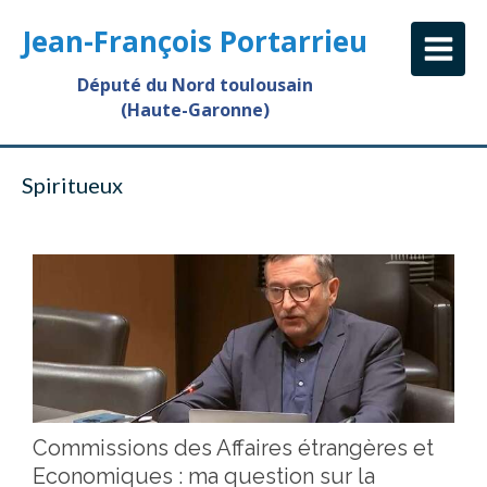
Jean-François Portarrieu
Député du Nord toulousain
(Haute-Garonne)
Spiritueux
Commissions des Affaires étrangères et
Economiques : ma question sur la