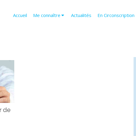
Accueil
Me connaître
Actualités
En Circonscription
r de