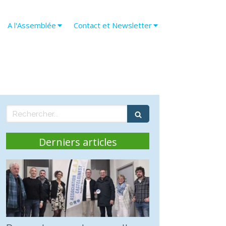
A l'Assemblée
Contact et Newsletter
Rechercher
Derniers articles