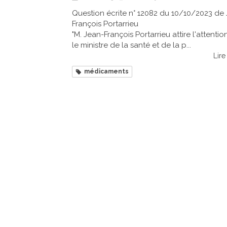
Question écrite n° 12082 du 10/10/2023 de
François Portarrieu
"M. Jean-François Portarrieu attire l'attentio
le ministre de la santé et de la p...
Lire 
médicaments