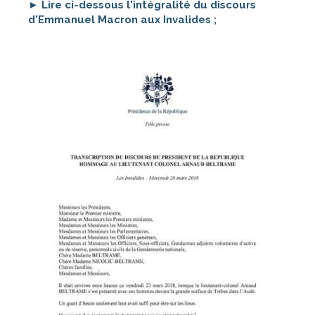
►
Lire ci-dessous l'intégralité du discours
d'Emmanuel Macron aux Invalides ;