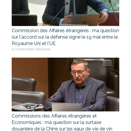
Commission des Affaires étrangères : ma question
sur l'accord sur la défense signé le 19 mai entre le
Royaume Uni et l'UE.
A l'Assemblée Nationale
Commissions des Affaires étrangères et
Economiques : ma question sur la surtaxe
douanière de la Chine sur les eaux de vie de vin