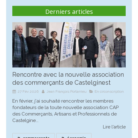
Derniers articles
Rencontre avec la nouvelle association
des commerçants de Castelginest
27 Fév 2026
Jean François Portarrieu
En circonscription
En février, j'ai souhaité rencontrer les membres
fondateurs de la toute nouvelle association CAP
des Commerçants, Artisans et Professionnels de
Castelgine...
Lire l'article