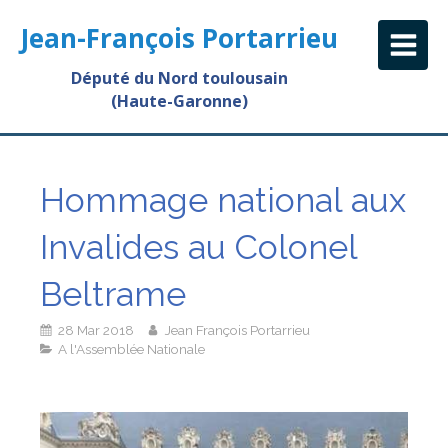
Jean-François Portarrieu
Député du Nord toulousain
(Haute-Garonne)
Hommage national aux
Invalides au Colonel
Beltrame
28 Mar 2018
Jean François Portarrieu
A l'Assemblée Nationale