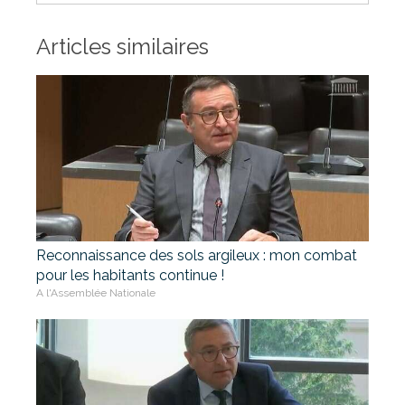
Articles similaires
Reconnaissance des sols argileux : mon combat
pour les habitants continue !
A l'Assemblée Nationale