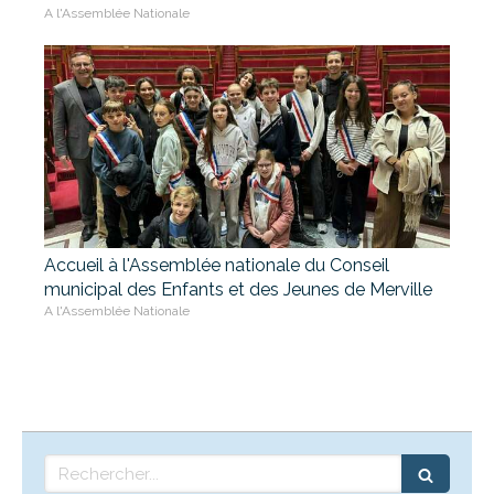
A l'Assemblée Nationale
Accueil à l'Assemblée nationale du Conseil
municipal des Enfants et des Jeunes de Merville
A l'Assemblée Nationale
Rechercher