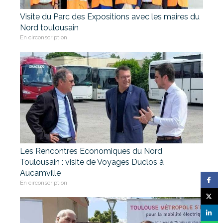
Visite du Parc des Expositions avec les maires du
Nord toulousain
En circonscription
Les Rencontres Economiques du Nord
Toulousain : visite de Voyages Duclos à
Aucamville
En circonscription