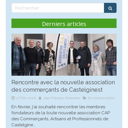
Rechercher
Derniers articles
Rencontre avec la nouvelle association
des commerçants de Castelginest
27 Fév 2026
Jean François Portarrieu
En circonscription
En février, j'ai souhaité rencontrer les membres
fondateurs de la toute nouvelle association CAP
des Commerçants, Artisans et Professionnels de
Castelgine...