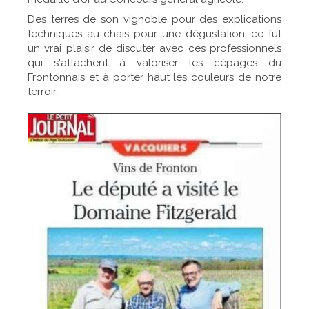
Des terres de son vignoble pour des explications
techniques au chais pour une dégustation, ce fut
un vrai plaisir de discuter avec ces professionnels
qui s'attachent à valoriser les cépages du
Frontonnais et à porter haut les couleurs de notre
terroir.