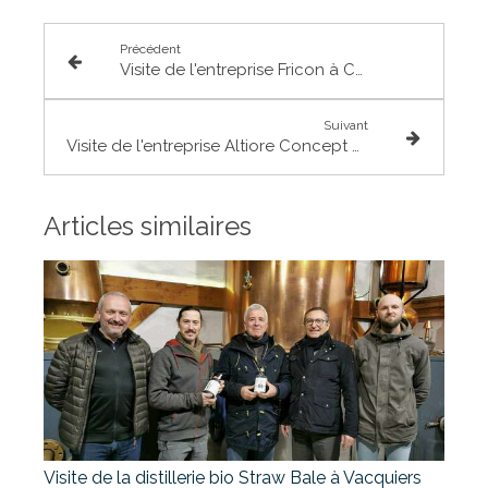
Précédent
Visite de l'entreprise Fricon à Castelginest
Suivant
Visite de l'entreprise Altiore Concept à Grenade
Articles similaires
Visite de la distillerie bio Straw Bale à Vacquiers