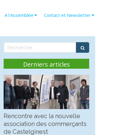
A l'Assemblée
Contact et Newsletter
Rechercher
Derniers articles
Rencontre avec la nouvelle
association des commerçants
de Castelginest