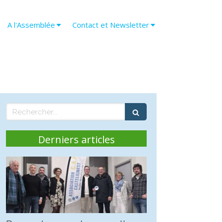
A l'Assemblée
Contact et Newsletter
Rechercher
Derniers articles