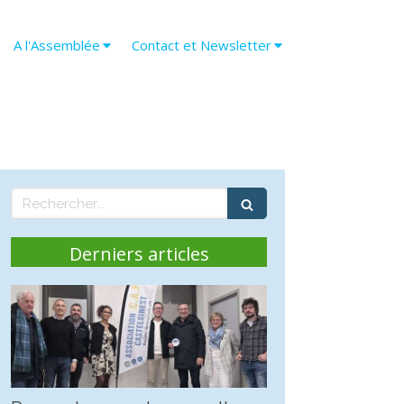
A l'Assemblée
Contact et Newsletter
Rechercher
Derniers articles