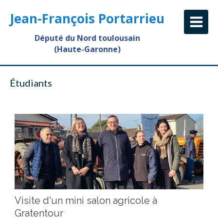
Jean-François Portarrieu
Député du Nord toulousain
(Haute-Garonne)
Étudiants
Visite d'un mini salon agricole à
Gratentour