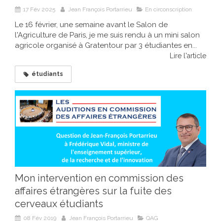
17 Fév 2025
Jean François Portarrieu
En circonscription
Le 16 février, une semaine avant le Salon de
l'Agriculture de Paris, je me suis rendu à un mini salon
agricole organisé à Gratentour par 3 étudiantes en...
Lire l'article
étudiants
Mon intervention en commission des
affaires étrangères sur la fuite des
cerveaux étudiants
08 Fév 2019
Jean François Portarrieu
QAG