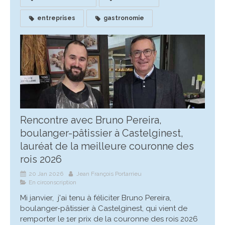
entreprises
gastronomie
Rencontre avec Bruno Pereira,
boulanger-pâtissier à Castelginest,
lauréat de la meilleure couronne des
rois 2026
20 Jan 2026
Jean François Portarrieu
En circonscription
Mi janvier, j'ai tenu à féliciter Bruno Pereira,
boulanger-pâtissier à Castelginest, qui vient de
remporter le 1er prix de la couronne des rois 2026