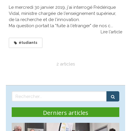
Le mercredi 30 janvier 2019, j'ai interrogé Frédérique
Vidal, ministre chargée de l'enseignement supérieur,
de la recherche et de l'innovation.
Ma question portait la "fuite à l'étranger" de nos c...
Lire l'article
étudiants
2 articles
Rechercher
Derniers articles