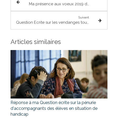
Ma présence aux voeux 2019 des mairies
Suivant
Question Ecrite sur les vendanges touristiques
Articles similaires
Réponse à ma Question écrite sur la pénurie
d'accompagnants des élèves en situation de
handicap