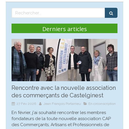
Rechercher
Derniers articles
Rencontre avec la nouvelle association
des commerçants de Castelginest
27 Fév 2026
Jean François Portarrieu
En circonscription
En février, j'ai souhaité rencontrer les membres
fondateurs de la toute nouvelle association CAP
des Commerçants, Artisans et Professionnels de