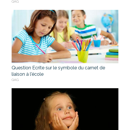
QAG
Question Ecrite sur le symbole du carnet de
liaison à l'école
QAG