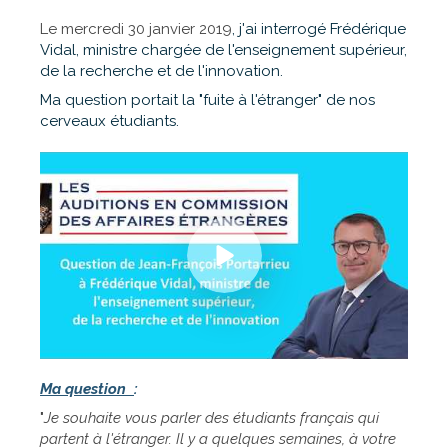
Le mercredi 30 janvier 2019
, j'ai interrogé Frédérique
Vidal, ministre chargée de l'enseignement supérieur,
de la recherche et de l'innovation.
Ma question portait la "fuite à l'étranger" de nos
cerveaux étudiants.
Ma question
:
"
Je souhaite vous parler des étudiants français qui
partent à l'étranger. Il y a quelques semaines, à votre