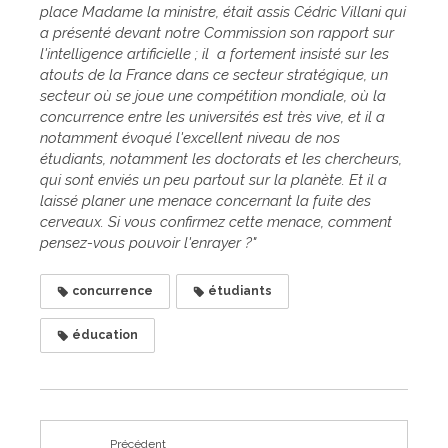
place Madame la ministre, était assis Cédric Villani qui
a présenté devant notre Commission son rapport sur
l'intelligence artificielle ; il
a fortement insisté sur les
atouts de la France dans ce secteur stratégique, un
secteur où se joue une compétition mondiale, où la
concurrence entre les universités est très vive, et il a
notamment évoqué l'excellent niveau de nos
étudiants, notamment les doctorats et les chercheurs,
qui sont enviés un peu partout sur la planète. Et il a
laissé planer une menace concernant la fuite des
cerveaux. Si vous confirmez cette menace, comment
pensez-vous pouvoir l'enrayer ?"
concurrence
étudiants
éducation
Précédent