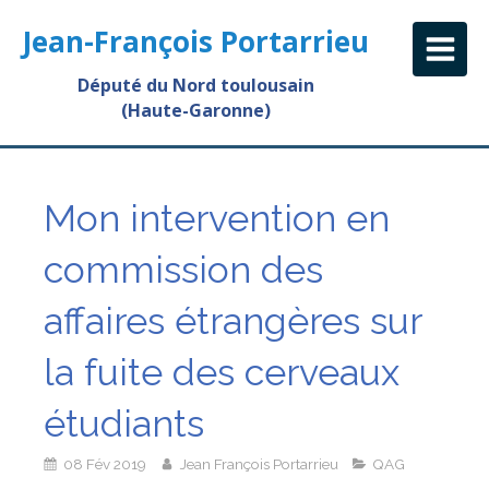
Jean-François Portarrieu
Député du Nord toulousain
(Haute-Garonne)
Mon intervention en
commission des
affaires étrangères sur
la fuite des cerveaux
étudiants
08 Fév 2019
Jean François Portarrieu
QAG