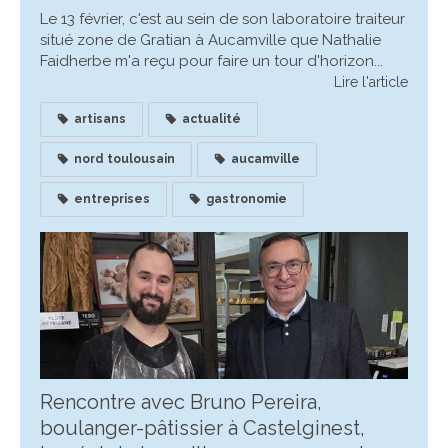
Le 13 février, c'est au sein de son laboratoire traiteur
situé zone de Gratian à Aucamville que Nathalie
Faidherbe m'a reçu pour faire un tour d'horizon...
Lire l'article
artisans
actualité
nord toulousain
aucamville
entreprises
gastronomie
Rencontre avec Bruno Pereira,
boulanger-pâtissier à Castelginest,