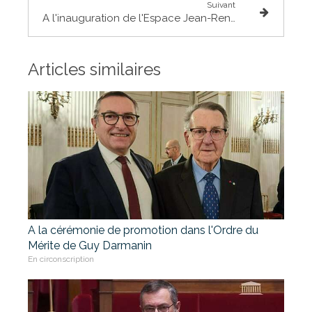
Suivant
A l'inauguration de l'Espace Jean-René Chabanon à Villaudric
Articles similaires
A la cérémonie de promotion dans l'Ordre du
Mérite de Guy Darmanin
En circonscription