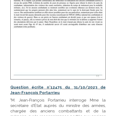
Question écrite n°12475 du 31/10/2023 de
Jean-François Portarrieu
"M. Jean-François Portarrieu interroge Mme la
secrétaire d'État auprès du ministre des armées,
chargée des anciens combattants et de la