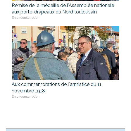
Remise de la médaille de l'Assemblée nationale
aux porte-drapeaux du Nord toulousain
En circonscription
Aux commémorations de l'armistice du 11
novembre 1918
En circonscription