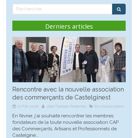
Rechercher
Derniers articles
Rencontre avec la nouvelle association
des commerçants de Castelginest
27 Fév 2026
Jean François Portarrieu
En circonscription
En février, j'ai souhaité rencontrer les membres
fondateurs de la toute nouvelle association CAP
des Commerçants, Artisans et Professionnels de
Castelgine...