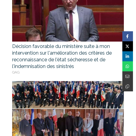
Décision favorable du ministère suite à mon
intervention sur l'amélioration des critères de
reconnaissance de l'état sécheresse et de
l'indemnisation des sinistrés
QAG