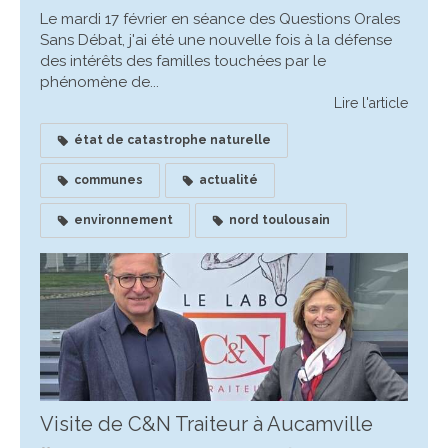
Le mardi 17 février en séance des Questions Orales
Sans Débat, j'ai été une nouvelle fois à la défense
des intérêts des familles touchées par le
phénomène de...
Lire l'article
état de catastrophe naturelle
communes
actualité
environnement
nord toulousain
Visite de C&N Traiteur à Aucamville