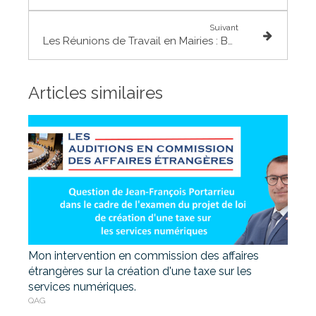
Suivant
Les Réunions de Travail en Mairies : Bouloc
Articles similaires
Mon intervention en commission des affaires
étrangères sur la création d'une taxe sur les
services numériques.
QAG