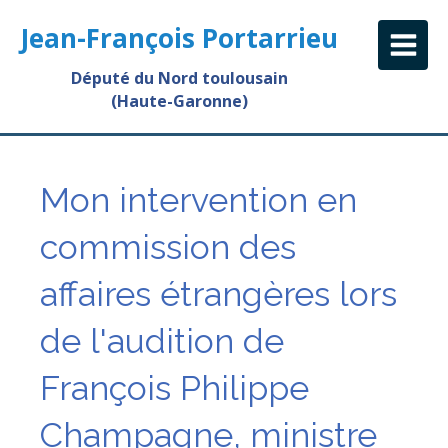
Jean-François Portarrieu
Député du Nord toulousain
(Haute-Garonne)
Mon intervention en
commission des
affaires étrangères lors
de l'audition de
François Philippe
Champagne, ministre