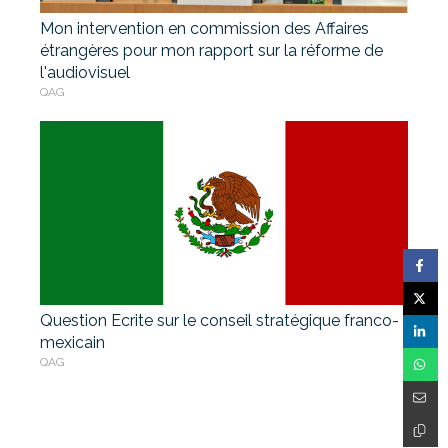
Mon intervention en commission des Affaires
étrangères pour mon rapport sur la réforme de
l'audiovisuel
QAG
Question Ecrite sur le conseil stratégique franco-
mexicain
QAG