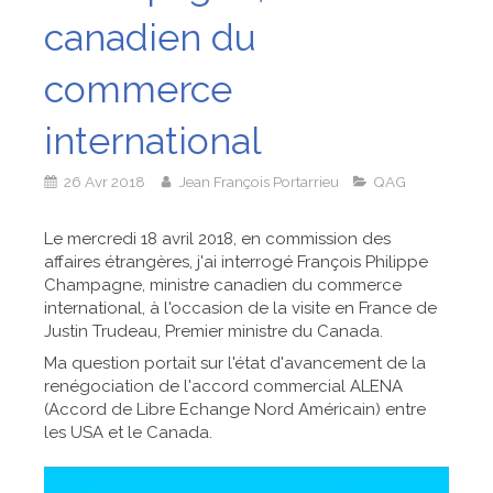
canadien du
commerce
international
26 Avr 2018
Jean François Portarrieu
QAG
Le mercredi 18 avril 2018, en commission des
affaires étrangères, j'ai interrogé François Philippe
Champagne, ministre canadien du commerce
international, à l'occasion de la visite en France de
Justin Trudeau, Premier ministre du Canada.
Ma question portait sur l'état d'avancement de la
renégociation de l'accord commercial ALENA
(Accord de Libre Echange Nord Américain) entre
les USA et le Canada.