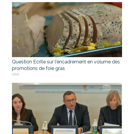
Question Ecrite sur l'encadrement en volume des
promotions de foie gras
QAG