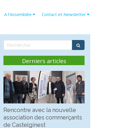
A l'Assemblée
Contact et Newsletter
Rechercher
Derniers articles
Rencontre avec la nouvelle
association des commerçants
de Castelginest