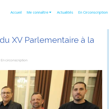
Accueil
Me connaître
Actualités
En Circonscription
du XV Parlementaire à la
En circonscription