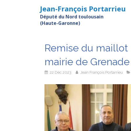
Jean-François Portarrieu
Député du Nord toulousain
(Haute-Garonne)
Remise du maillot 
mairie de Grenade
22 Déc 2023
Jean François Portarrieu