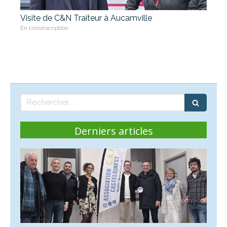
Visite de C&N Traiteur à Aucamville
En circonscription
Rechercher
Derniers articles