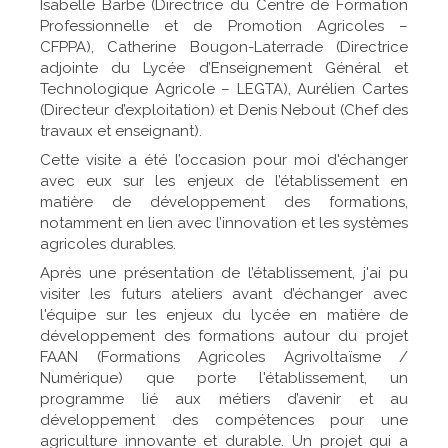
Isabelle Barbe (Directrice du Centre de Formation
Professionnelle et de Promotion Agricoles –
CFPPA), Catherine Bougon-Laterrade (Directrice
adjointe du Lycée d’Enseignement Général et
Technologique Agricole – LEGTA), Aurélien Cartes
(Directeur d’exploitation) et Denis Nebout (Chef des
travaux et enseignant).
Cette visite a été l’occasion pour moi d'échanger
avec eux sur les enjeux de l’établissement en
matière de développement des formations,
notamment en lien avec l’innovation et les systèmes
agricoles durables.
Après une présentation de l’établissement, j'ai pu
visiter les futurs ateliers avant d’échanger avec
l'équipe sur les enjeux du lycée en matière de
développement des formations autour du projet
FAAN (Formations Agricoles Agrivoltaïsme /
Numérique) que porte l'établissement, un
programme lié aux métiers d’avenir et au
développement des compétences pour une
agriculture innovante et durable. Un projet qui a