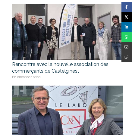
Rencontre avec la nouvelle association des
commerçants de Castelginest
En circonscription