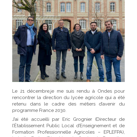
Le 21 décembre,je me suis rendu à Ondes pour
rencontrer la direction du lycée agricole qui a été
retenu dans le cadre des métiers d’avenir du
programme France 2030.
J’ai été accueilli par Eric Grognier (Directeur de
l’Établissement Public Local d’Enseignement et de
Formation Professionnelle Agricoles – EPLEFPA),