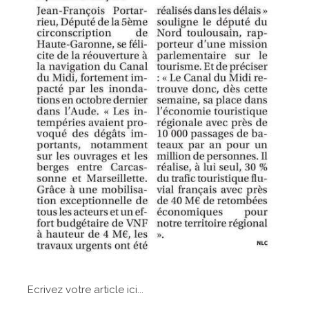
Ecrivez votre article ici...