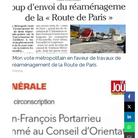
Mon vote métropolitain en faveur de travaux de
réaménagement de la Route de Paris
Média