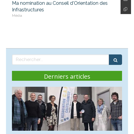
Ma nomination au Conseil d'Orientation des
Infrastructures
Média
Rechercher
Derniers articles