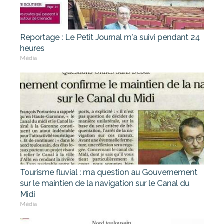
Reportage : Le Petit Journal m'a suivi pendant 24
heures
Média
Tourisme fluvial : ma question au Gouvernement
sur le maintien de la navigation sur le Canal du
Midi
Média