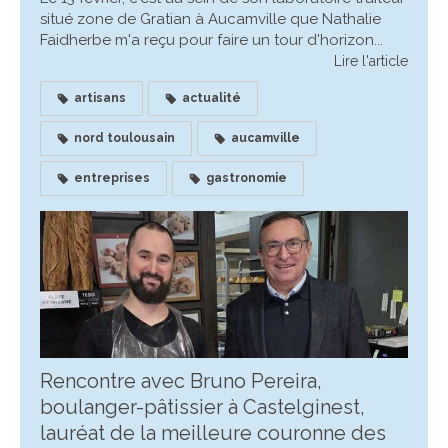
situé zone de Gratian à Aucamville que Nathalie
Faidherbe m'a reçu pour faire un tour d'horizon...
Lire l'article
artisans
actualité
nord toulousain
aucamville
entreprises
gastronomie
Rencontre avec Bruno Pereira,
boulanger-pâtissier à Castelginest,
lauréat de la meilleure couronne des