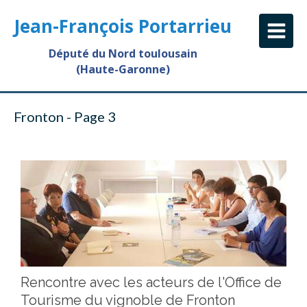
Jean-François Portarrieu
Député du Nord toulousain
(Haute-Garonne)
Fronton - Page 3
Rencontre avec les acteurs de l'Office de
Tourisme du vignoble de Fronton