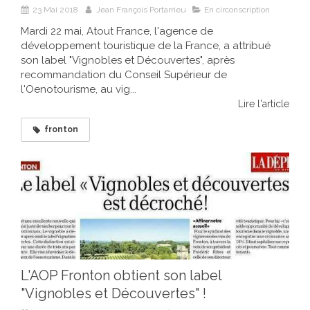
23 Mai 2018
Jean François Portarrieu
En circonscription
Mardi 22 mai, Atout France, l'agence de
développement touristique de la France, a attribué
son label "Vignobles et Découvertes", après
recommandation du Conseil Supérieur de
l'Oenotourisme, au vig...
Lire l'article
fronton
L'AOP Fronton obtient son label
"Vignobles et Découvertes" !