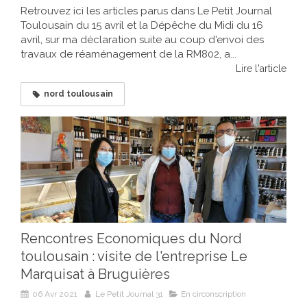
Retrouvez ici les articles parus dans Le Petit Journal
Toulousain du 15 avril et la Dépêche du Midi du 16
avril, sur ma déclaration suite au coup d'envoi des
travaux de réaménagement de la RM802, a...
Lire l'article
nord toulousain
Rencontres Economiques du Nord
toulousain : visite de l'entreprise Le
Marquisat à Bruguières
06 Avr 2021
Le Petit Journal 31
En circonscription