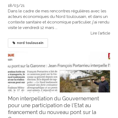
18/03/21
Dans le cadre de mes rencontres régulières avec les
acteurs économiques du Nord toulousain, et dans un
contexte sanitaire et économique particulier, j'ai rendu
visite le vendredi 12 mars ...
Lire l'article
nord toulousain
Mon interpellation du Gouvernement
pour une participation de l'Etat au
financement du nouveau pont sur la