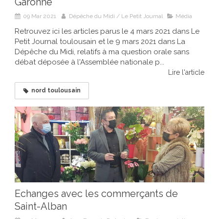
Garonne
09 Mar 2021
Dépêche du Midi / Le Petit Journal
Média
Retrouvez ici les articles parus le 4 mars 2021 dans Le
Petit Journal toulousain et le 9 mars 2021 dans La
Dépêche du Midi, relatifs à ma question orale sans
débat déposée à l'Assemblée nationale p...
Lire l'article
nord toulousain
Echanges avec les commerçants de
Saint-Alban