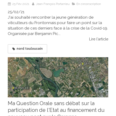
25 Fév 2021
Jean François Portarrieu
En circonscription
25/02/21
J'ai souhaité rencontrer la jeune génération de
viticulteurs du Frontonnais pour faire un point sur la
situation de ces derniers face à la crise de la Covid-19.
Organisée par Benjamin Pic...
Lire l'article
nord toulousain
Ma Question Orale sans débat sur la
participation de l'Etat au financement du