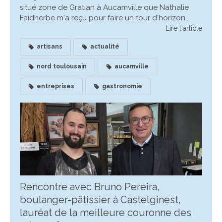
situé zone de Gratian à Aucamville que Nathalie
Faidherbe m'a reçu pour faire un tour d'horizon...
Lire l'article
artisans
actualité
nord toulousain
aucamville
entreprises
gastronomie
Rencontre avec Bruno Pereira,
boulanger-pâtissier à Castelginest,
lauréat de la meilleure couronne des