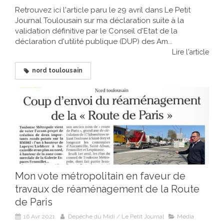
Retrouvez ici l'article paru le 29 avril dans Le Petit
Journal Toulousain sur ma déclaration suite à la
validation définitive par le Conseil d'Etat de la
déclaration d'utilité publique (DUP) des Am...
Lire l'article
nord toulousain
Mon vote métropolitain en faveur de
travaux de réaménagement de la Route
de Paris
16 Avr 2021
Dépêche du Midi / Le Petit Journal
Média