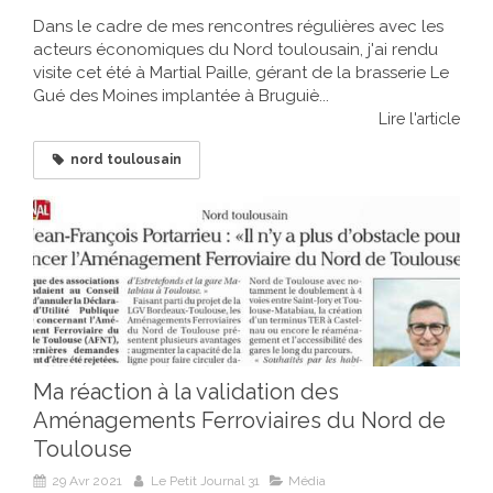
Dans le cadre de mes rencontres régulières avec les
acteurs économiques du Nord toulousain, j'ai rendu
visite cet été à Martial Paille, gérant de la brasserie Le
Gué des Moines implantée à Bruguiè...
Lire l'article
nord toulousain
Ma réaction à la validation des
Aménagements Ferroviaires du Nord de
Toulouse
29 Avr 2021
Le Petit Journal 31
Média