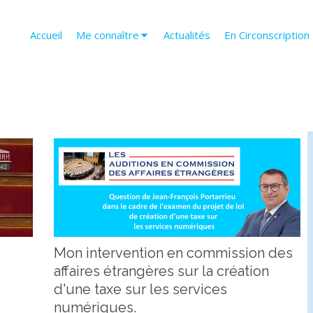
Accueil
Me connaître
Actualités
En Circonscription
Mon intervention en commission des
affaires étrangères sur la création
d'une taxe sur les services
numériques.