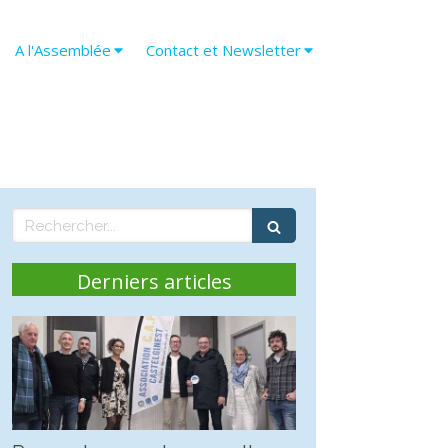
A l'Assemblée
Contact et Newsletter
Rechercher
Derniers articles