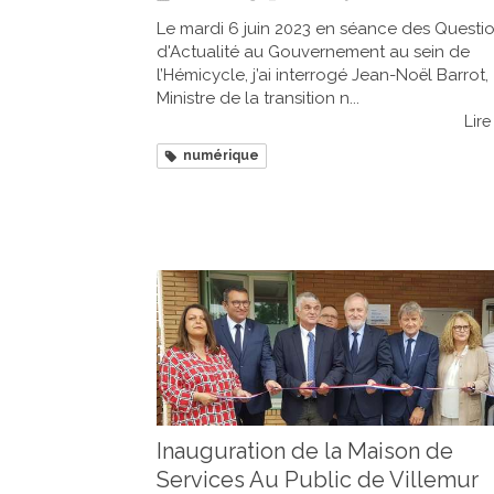
Le mardi 6 juin 2023 en séance des Questi
d'Actualité au Gouvernement au sein de
l’Hémicycle, j’ai interrogé Jean-Noël Barrot,
Ministre de la transition n...
Lire 
numérique
Inauguration de la Maison de
Services Au Public de Villemur